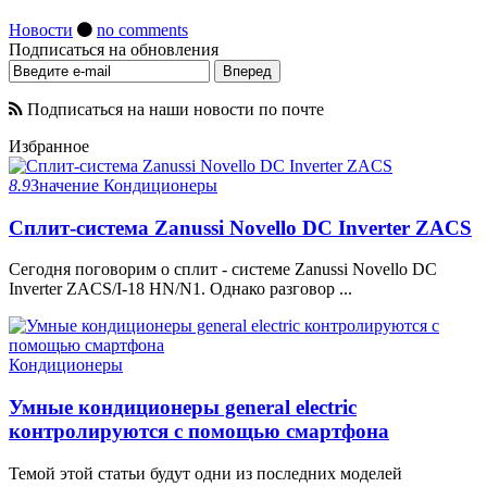
Новости
no comments
Подписаться на обновления
Подписаться на наши новости по почте
Избранное
8.9
Значение
Кондиционеры
Сплит-система Zanussi Novello DC Inverter ZACS
Сегодня поговорим о сплит - системе Zanussi Novello DC
Inverter ZACS/I-18 HN/N1. Однако разговор ...
Кондиционеры
Умные кондиционеры general electric
контролируются с помощью смартфона
Темой этой статьи будут одни из последних моделей