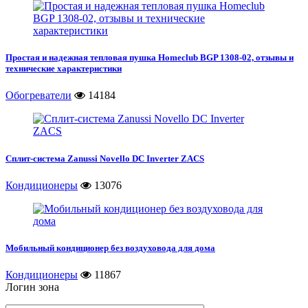
Простая и надежная тепловая пушка Homeclub BGP 1308-02, отзывы и
технические характеристики
Обогреватели
14184
Сплит-система Zanussi Novello DC Inverter ZACS
Кондиционеры
13076
Мобильный кондиционер без воздуховода для дома
Кондиционеры
11867
Логин зона