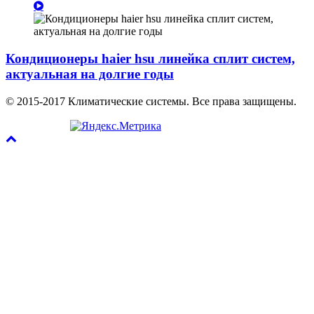
Кондиционеры haier hsu линейка сплит систем,
актуальная на долгие годы
© 2015-2017 Климатические системы. Все права защищены.