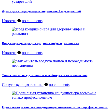
Фреон для кондиционеров современный и устаревший
Новости
no comments
Вред кондиционера для здоровья мифы и реальность
Новости
no comments
Увлажнитель воздуха польза и необходимость несомненны
Сопутствующая техника
no comments
Правильная установка кондиционера возможна только профессионалом