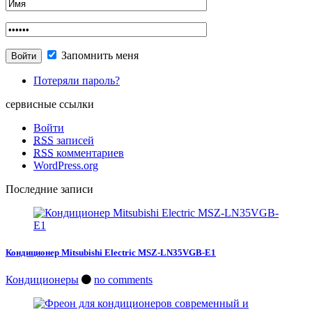
Запомнить меня
Потеряли пароль?
сервисные ссылки
Войти
RSS
записей
RSS
комментариев
WordPress.org
Последние записи
Кондиционер Mitsubishi Electric MSZ-LN35VGB-E1
Кондиционеры
no comments