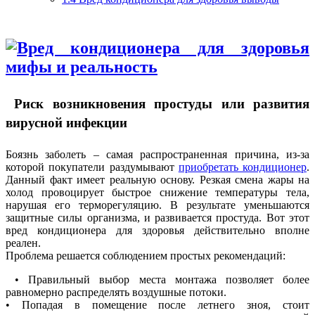
Риск возникновения простуды или развития
вирусной инфекции
Боязнь заболеть – самая распространенная причина, из-за
которой покупатели раздумывают
приобретать кондиционер
.
Данный факт имеет реальную основу. Резкая смена жары на
холод провоцирует быстрое снижение температуры тела,
нарушая его терморегуляцию. В результате уменьшаются
защитные силы организма, и развивается простуда. Вот этот
вред кондиционера для здоровья действительно вполне
реален.
Проблема решается соблюдением простых рекомендаций:
• Правильный выбор места монтажа позволяет более
равномерно распределять воздушные потоки.
• Попадая в помещение после летнего зноя, стоит