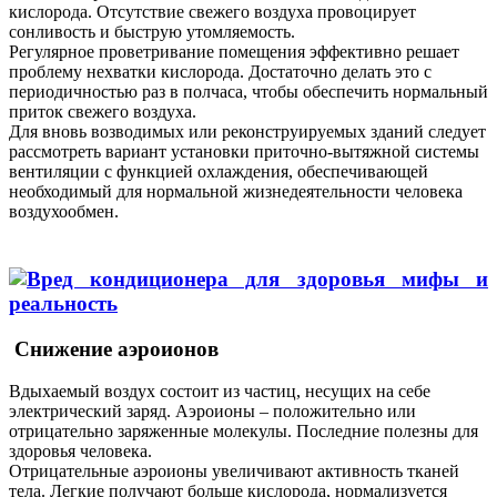
кислорода. Отсутствие свежего воздуха провоцирует
сонливость и быструю утомляемость.
Регулярное проветривание помещения эффективно решает
проблему нехватки кислорода. Достаточно делать это с
периодичностью раз в полчаса, чтобы обеспечить нормальный
приток свежего воздуха.
Для вновь возводимых или реконструируемых зданий следует
рассмотреть вариант установки приточно-вытяжной системы
вентиляции с функцией охлаждения, обеспечивающей
необходимый для нормальной жизнедеятельности человека
воздухообмен.
Снижение аэроионов
Вдыхаемый воздух состоит из частиц, несущих на себе
электрический заряд. Аэроионы – положительно или
отрицательно заряженные молекулы. Последние полезны для
здоровья человека.
Отрицательные аэроионы увеличивают активность тканей
тела. Легкие получают больше кислорода, нормализуется