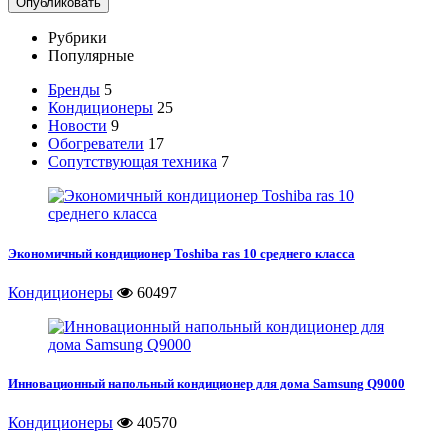
Рубрики
Популярные
Бренды
5
Кондиционеры
25
Новости
9
Обогреватели
17
Сопутствующая техника
7
Экономичный кондиционер Toshiba ras 10 среднего класса
Кондиционеры
60497
Инновационный напольный кондиционер для дома Samsung Q9000
Кондиционеры
40570