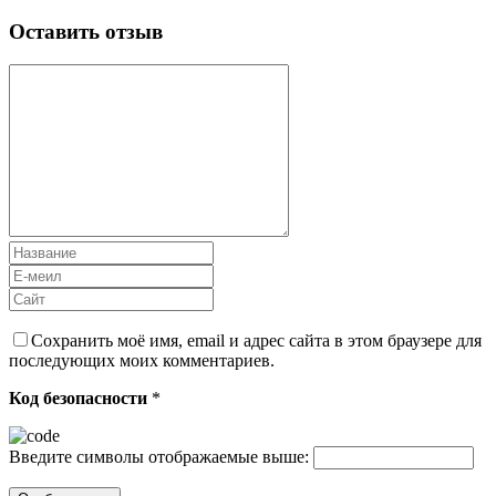
Оставить отзыв
Сохранить моё имя, email и адрес сайта в этом браузере для
последующих моих комментариев.
Код безопасности
*
Введите символы отображаемые выше: