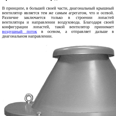
В принципе, в большей своей части, диагональный крышный
вентилятор является тем же самым агрегатом, что и осевой.
Различие заключается только в строении лопастей
вентилятора и направлении воздуховода. Благодаря своей
конфигурации лопастей, такой вентилятор принимает
воздушный поток
в осевом, а отправляет дальше в
диагональном направлении.