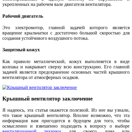
укрепленных на рабочем вале двигателя вентилятора.
Рабочий двигатель
Это электромотор, главной задачей которого является
вращение крыльчатки с достаточно большой скоростью для
создания устойчивого воздушного потока.
Защитный кожух
Как правило металлический, кожух выполняется в виде
колпака и накрывает сверху всю конструкцию. Его главной
задачей является предохранение основных частей крышного
вентилятора от атмосферных осадков.
Крышный вентилятор заключение
Я надеюсь, эта статья окажется полезной. Из нее вы узнали,
что такое крышный вентилятор. Вполне возможно, что эта
информация вам пригодится в будущем для того, чтобы
осмысленно и взвешенно подходить к вопросу о выборе
вентиляционной техники
для своего дома или