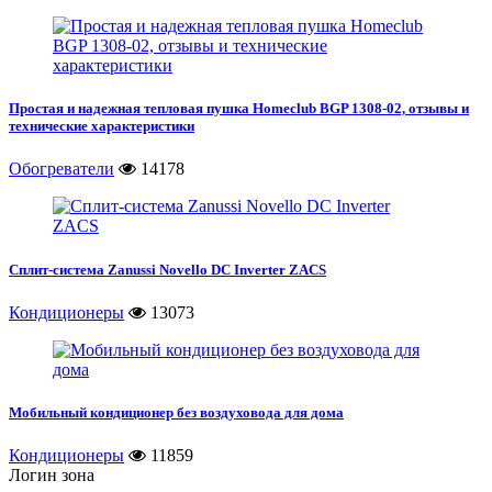
Простая и надежная тепловая пушка Homeclub BGP 1308-02, отзывы и
технические характеристики
Обогреватели
14178
Сплит-система Zanussi Novello DC Inverter ZACS
Кондиционеры
13073
Мобильный кондиционер без воздуховода для дома
Кондиционеры
11859
Логин зона