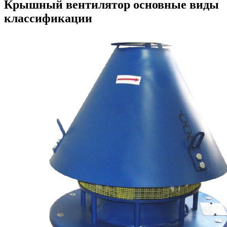
Крышный вентилятор основные виды
классификации