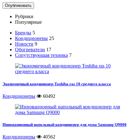
Рубрики
Популярные
Бренды
5
Кондиционеры
25
Новости
9
Обогреватели
17
Сопутствующая техника
7
Экономичный кондиционер Toshiba ras 10 среднего класса
Кондиционеры
60492
Инновационный напольный кондиционер для дома Samsung Q9000
Кондиционеры
40562