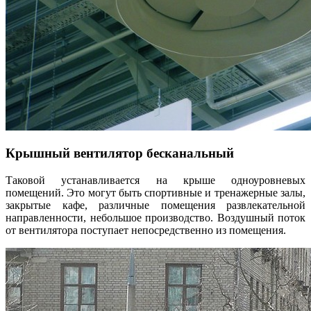
Крышный вентилятор бесканальный
Таковой устанавливается на крыше одноуровневых
помещений. Это могут быть спортивные и тренажерные залы,
закрытые кафе, различные помещения развлекательной
направленности, небольшое производство. Воздушный поток
от вентилятора поступает непосредственно из помещения.