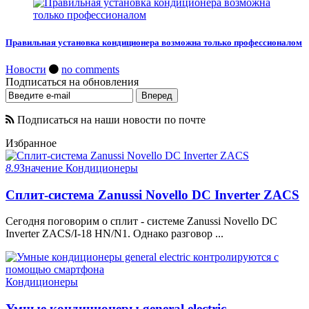
Правильная установка кондиционера возможна только профессионалом
Новости
no comments
Подписаться на обновления
Подписаться на наши новости по почте
Избранное
8.9
Значение
Кондиционеры
Сплит-система Zanussi Novello DC Inverter ZACS
Сегодня поговорим о сплит - системе Zanussi Novello DC
Inverter ZACS/I-18 HN/N1. Однако разговор ...
Кондиционеры
Умные кондиционеры general electric