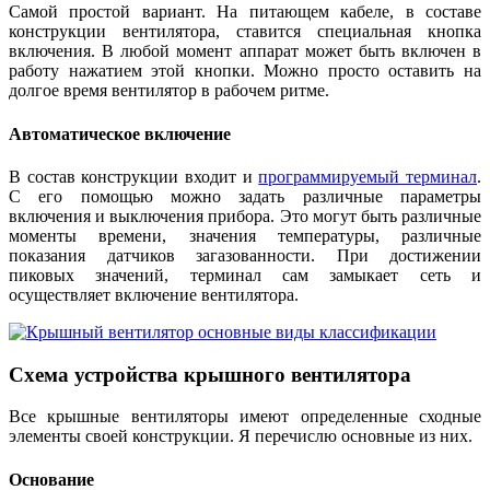
Самой простой вариант. На питающем кабеле, в составе
конструкции вентилятора, ставится специальная кнопка
включения. В любой момент аппарат может быть включен в
работу нажатием этой кнопки. Можно просто оставить на
долгое время вентилятор в рабочем ритме.
Автоматическое включение
В состав конструкции входит и
программируемый терминал
.
С его помощью можно задать различные параметры
включения и выключения прибора. Это могут быть различные
моменты времени, значения температуры, различные
показания датчиков загазованности. При достижении
пиковых значений, терминал сам замыкает сеть и
осуществляет включение вентилятора.
Схема устройства крышного вентилятора
Все крышные вентиляторы имеют определенные сходные
элементы своей конструкции. Я перечислю основные из них.
Основание