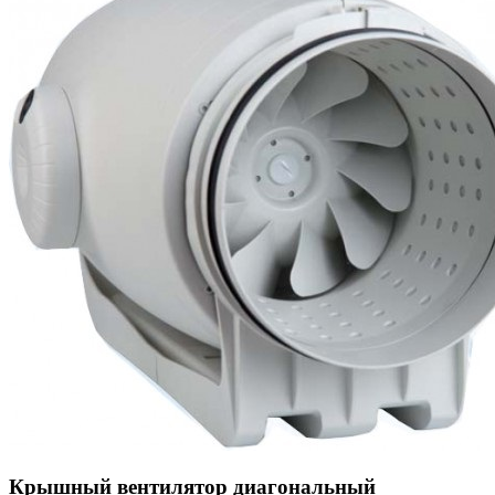
Крышный вентилятор диагональный