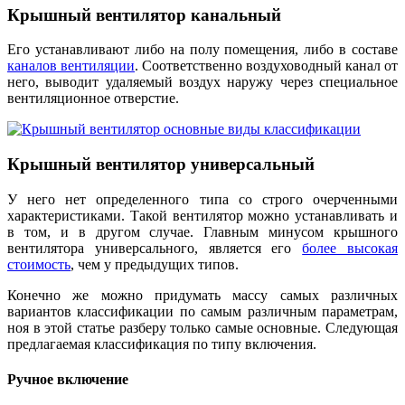
Крышный вентилятор канальный
Его устанавливают либо на полу помещения, либо в составе
каналов вентиляции
. Соответственно воздуховодный канал от
него, выводит удаляемый воздух наружу через специальное
вентиляционное отверстие.
Крышный вентилятор универсальный
У него нет определенного типа со строго очерченными
характеристиками. Такой вентилятор можно устанавливать и
в том, и в другом случае. Главным минусом крышного
вентилятора универсального, является его
более высокая
стоимость
, чем у предыдущих типов.
Конечно же можно придумать массу самых различных
вариантов классификации по самым различным параметрам,
ноя в этой статье разберу только самые основные. Следующая
предлагаемая классификация по типу включения.
Ручное включение