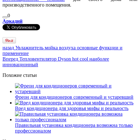
производственного помещения.
0
Аркадий
назад
Увлажнитель мойка воздуха основные функции и
применение
Вперед
Тепловентилятор Dyson hot cool наиболее
инновационный
Похожие статьи
Фреон для кондиционеров современный и устаревший
Вред кондиционера для здоровья мифы и реальность
Правильная установка кондиционера возможна только
профессионалом