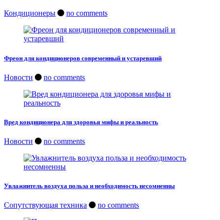
Кондиционеры
no comments
Фреон для кондиционеров современный и устаревший
Новости
no comments
Вред кондиционера для здоровья мифы и реальность
Новости
no comments
Увлажнитель воздуха польза и необходимость несомненны
Сопутствующая техника
no comments