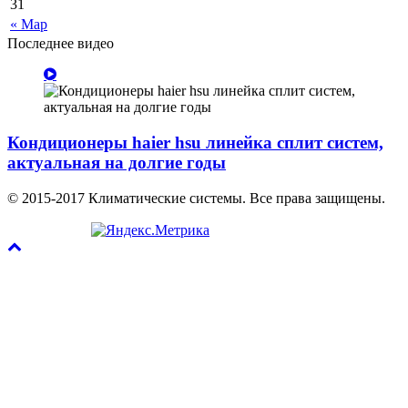
31
« Мар
Последнее видео
Кондиционеры haier hsu линейка сплит систем,
актуальная на долгие годы
© 2015-2017 Климатические системы. Все права защищены.