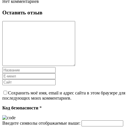
Нет комментариев
Оставить отзыв
Сохранить моё имя, email и адрес сайта в этом браузере для
последующих моих комментариев.
Код безопасности
*
Введите символы отображаемые выше: