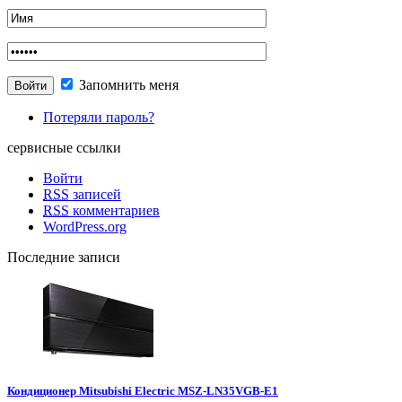
Запомнить меня
Потеряли пароль?
сервисные ссылки
Войти
RSS
записей
RSS
комментариев
WordPress.org
Последние записи
Кондиционер Mitsubishi Electric MSZ-LN35VGB-E1