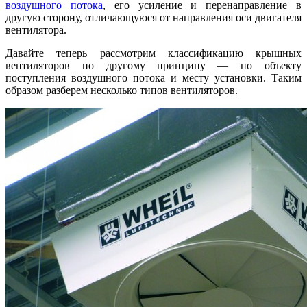
воздушного потока
, его усиление и перенаправление в
другую сторону, отличающуюся от направления оси двигателя
вентилятора.
Давайте теперь рассмотрим классификацию крышных
вентиляторов по другому принципу — по объекту
поступления воздушного потока и месту установки. Таким
образом разберем несколько типов вентиляторов.