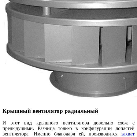
Крышный вентилятор радиальный
И этот вид крышного вентилятора довольно схож с
предыдущими. Разница только в конфигурации лопастей
вентилятора. Именно благодаря ей, производится
захват