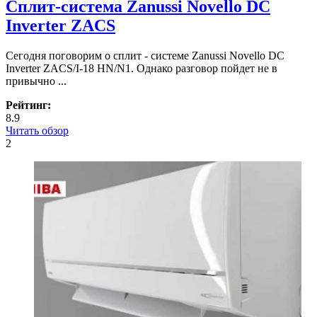
Сплит-система Zanussi Novello DC
Inverter ZACS
Сегодня поговорим о сплит - системе Zanussi Novello DC
Inverter ZACS/I-18 HN/N1. Однако разговор пойдет не в
привычно ...
Рейтинг:
8.9
Читать обзор
2