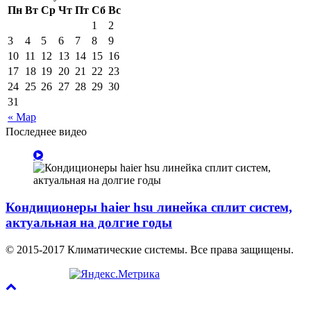
Пн
Вт
Ср
Чт
Пт
Сб
Вс
1
2
3
4
5
6
7
8
9
10
11
12
13
14
15
16
17
18
19
20
21
22
23
24
25
26
27
28
29
30
31
« Мар
Последнее видео
Кондиционеры haier hsu линейка сплит систем,
актуальная на долгие годы
© 2015-2017 Климатические системы. Все права защищены.