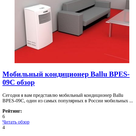
Мобильный кондиционер Ballu BPES-
09C обзор
Сегодня я вам представлю мобильный кондиционер Ballu
BPES-09C, один из самых популярных в России мобильных ...
Рейтинг:
6
Читать обзор
4