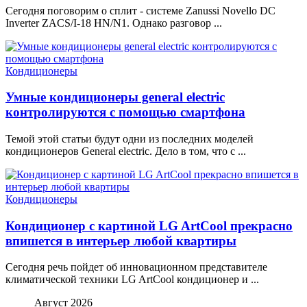
Сегодня поговорим о сплит - системе Zanussi Novello DC
Inverter ZACS/I-18 HN/N1. Однако разговор ...
Кондиционеры
Умные кондиционеры general electric
контролируются с помощью смартфона
Темой этой статьи будут одни из последних моделей
кондиционеров General electric. Дело в том, что с ...
Кондиционеры
Кондиционер с картиной LG ArtCool прекрасно
впишется в интерьер любой квартиры
Сегодня речь пойдет об инновационном представителе
климатической техники LG ArtCool кондиционер и ...
Август 2026