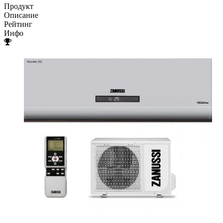
Продукт
Описание
Рейтинг
Инфо