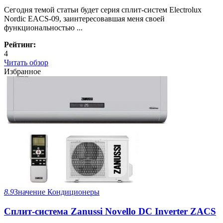
Сегодня темой статьи будет серия сплит-систем Electrolux
Nordic EACS-09, заинтересовавшая меня своей
функциональностью ...
Рейтинг:
4
Читать обзор
Избранное
8.9
Значение
Кондиционеры
Сплит-система Zanussi Novello DC Inverter ZACS