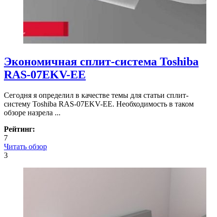
Экономичная сплит-система Toshiba
RAS-07EKV-EE
Сегодня я определил в качестве темы для статьи сплит-
систему Toshiba RAS-07EKV-EE. Необходимость в таком
обзоре назрела ...
Рейтинг:
7
Читать обзор
3