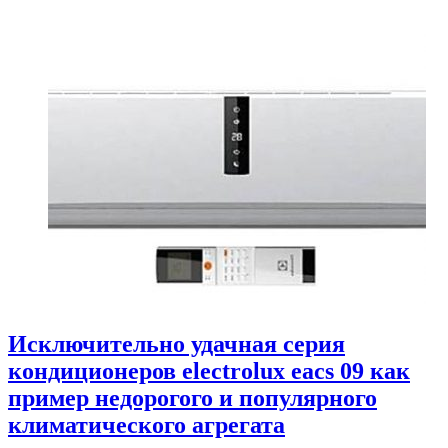
Исключительно удачная серия
кондиционеров electrolux eacs 09 как
пример недорогого и популярного
климатического агрегата