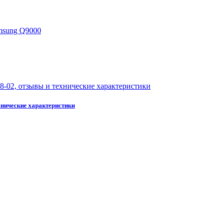
хнические характеристики