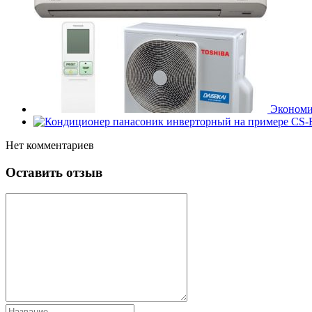
Экономич
Нет комментариев
Оставить отзыв