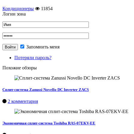
Кондиционеры
11854
Логин зона
Запомнить меня
Потеряли пароль?
Похожие обзоры
Сплит-система Zanussi Novello DC Inverter ZACS
2 комментария
Экономичная сплит-система Toshiba RAS-07EKV-EE