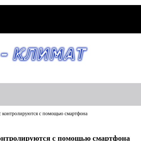
ic контролируются с помощью смартфона
контролируются с помощью смартфона