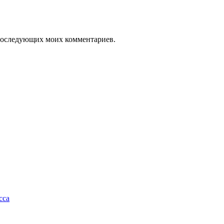
я последующих моих комментариев.