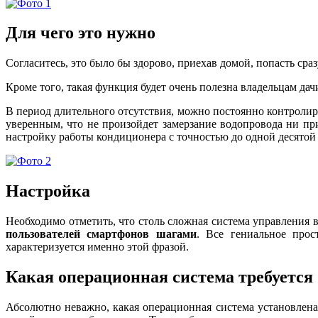
Для чего это нужно
Согласитесь, это было бы здорово, приехав домой, попасть сраз
Кроме того, такая функция будет очень полезна владельцам дач
В период длительного отсутствия, можно постоянно контролир
уверенным, что не произойдет замерзание водопровода ни пр
настройку работы кондиционера с точностью до одной десятой 
Настройка
Необходимо отметить, что столь сложная система управления в
пользователей смартфонов шагами
. Все гениальное про
характеризуется именно этой фразой.
Какая операционная система требуется
Абсолютно неважно, какая операционная система установлена