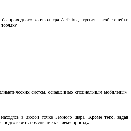
 беспроводного контроллера AirPatrol, агрегаты этой линейки
порядку.
 климатических систем, оснащенных специальным мобильным,
, находясь в любой точке Земного шара.
Кроме того, задав
е подготовить помещение к своему приезду.