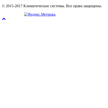
© 2015-2017 Климатические системы. Все права защищены.