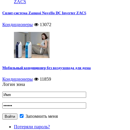
Сплит-система Zanussi Novello DC Inverter ZACS
Кондиционеры
13072
Мобильный кондиционер без воздуховода для дома
Кондиционеры
11859
Логин зона
Запомнить меня
Потеряли пароль?