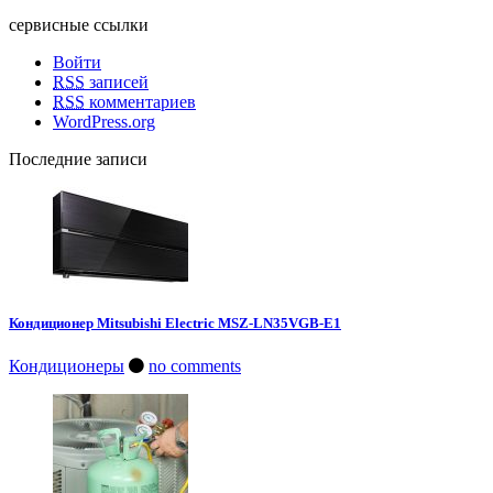
сервисные ссылки
Войти
RSS
записей
RSS
комментариев
WordPress.org
Последние записи
Кондиционер Mitsubishi Electric MSZ-LN35VGB-E1
Кондиционеры
no comments