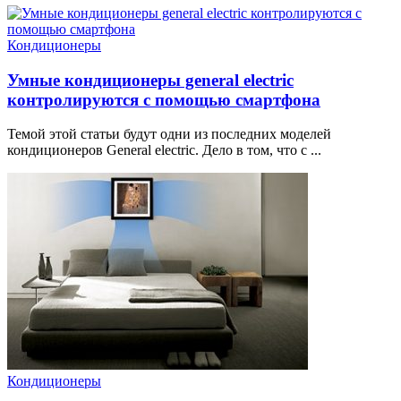
Кондиционеры
Умные кондиционеры general electric
контролируются с помощью смартфона
Темой этой статьи будут одни из последних моделей
кондиционеров General electric. Дело в том, что с ...
Кондиционеры