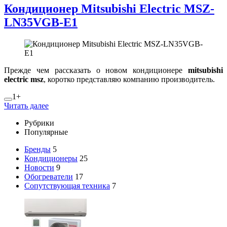
Кондиционер Mitsubishi Electric MSZ-
LN35VGB-E1
Прежде чем рассказать о новом кондиционере
mitsubishi
electric msz
, коротко представляю компанию производитель.
1+
Читать далее
Рубрики
Популярные
Бренды
5
Кондиционеры
25
Новости
9
Обогреватели
17
Сопутствующая техника
7