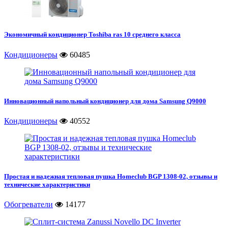
Экономичный кондиционер Toshiba ras 10 среднего класса
Кондиционеры
60485
Инновационный напольный кондиционер для дома Samsung Q9000
Кондиционеры
40552
Простая и надежная тепловая пушка Homeclub BGP 1308-02, отзывы и
технические характеристики
Обогреватели
14177