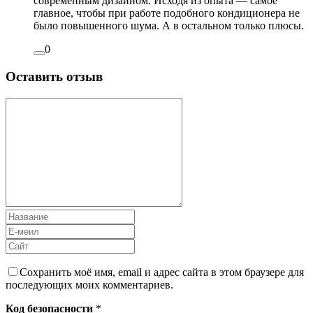
современным дизайном. Исходя из опыта — самое
главное, чтобы при работе подобного кондиционера не
было повышенного шума. А в остальном только плюсы.
0
Оставить отзыв
Сохранить моё имя, email и адрес сайта в этом браузере для
последующих моих комментариев.
Код безопасности
*