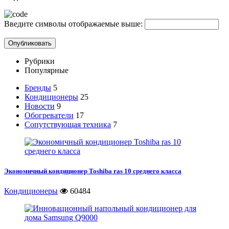
Введите символы отображаемые выше:
Рубрики
Популярные
Бренды
5
Кондиционеры
25
Новости
9
Обогреватели
17
Сопутствующая техника
7
Экономичный кондиционер Toshiba ras 10 среднего класса
Кондиционеры
60484