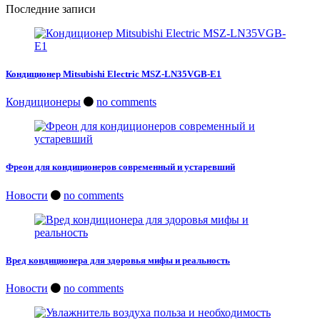
Последние записи
Кондиционер Mitsubishi Electric MSZ-LN35VGB-E1
Кондиционеры
no comments
Фреон для кондиционеров современный и устаревший
Новости
no comments
Вред кондиционера для здоровья мифы и реальность
Новости
no comments