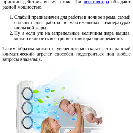
принцип действия весьма схож. Три
вентилятора
обладают
разной мощностью.
Слабый предназначен для работы в ночное время, самый
сильный для работы в максимальных температурах
июльской жары.
Ну а если уж на запредельные величины жара вышла,
можно включить все три вентилятора одновременно.
Таким образом можно с уверенностью сказать, что данный
климатический агрегат способен подстроиться под любые
запросы владельца.