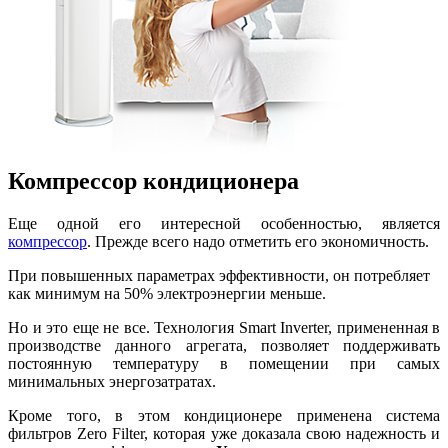
Компрессор кондиционера
Еще одной его интересной особенностью, является
компрессор
. Прежде всего надо отметить его экономичность.
При повышенных параметрах эффективности, он потребляет
как минимум на 50% электроэнергии меньше.
Но и это еще не все. Технология Smart Inverter, примененная в
производстве данного агрегата, позволяет поддерживать
постоянную температуру в помещении при самых
минимальных энергозатратах.
Кроме того, в этом кондиционере применена система
фильтров Zero Filter, которая уже доказала свою надежность и