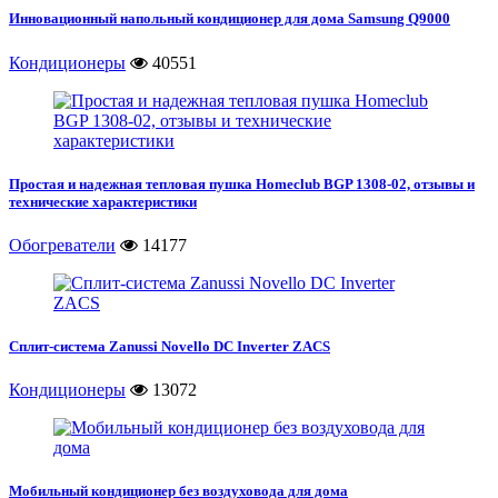
Инновационный напольный кондиционер для дома Samsung Q9000
Кондиционеры
40551
Простая и надежная тепловая пушка Homeclub BGP 1308-02, отзывы и
технические характеристики
Обогреватели
14177
Сплит-система Zanussi Novello DC Inverter ZACS
Кондиционеры
13072
Мобильный кондиционер без воздуховода для дома