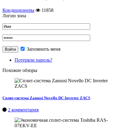
Кондиционеры
11858
Логин зона
Запомнить меня
Потеряли пароль?
Похожие обзоры
Сплит-система Zanussi Novello DC Inverter ZACS
2 комментария