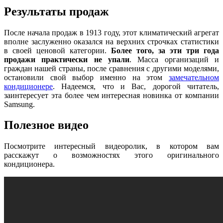
Результаты продаж
После начала продаж в 1913 году, этот климатический агрегат
вполне заслуженно оказался на верхних строчках статистики
в своей ценовой категории.
Более того, за эти три года
продажи практически не упали
. Масса организаций и
граждан нашей страны, после сравнения с другими моделями,
остановили свой выбор именно на этом
замечательном
кондиционере
. Надеемся, что и Вас, дорогой читатель,
заинтересует эта более чем интересная новинка от компании
Samsung.
Полезное видео
Посмотрите интересный видеоролик, в котором вам
расскажут о возможностях этого оригинального
кондиционера.