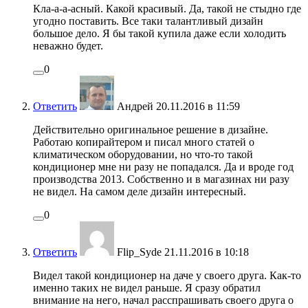
Кла-а-а-асный. Какой красивый. Да, такой не стыдно где
угодно поставить. Все таки талантливый дизайн
большое дело. Я бы такой купила даже если холодить
неважно будет.
0
Ответить
Андрей
20.11.2016 в 11:59
Действительно оригинальное решение в дизайне.
Работаю копирайтером и писал много статей о
климатическом оборудовании, но что-то такой
кондиционер мне ни разу не попадался. Да и вроде год
производства 2013. Собственно и в магазинах ни разу
не видел. На самом деле дизайн интересный.
0
Ответить
Flip_Syde
21.11.2016 в 10:18
Видел такой кондиционер на даче у своего друга. Как-то
именно таких не видел раньше. Я сразу обратил
внимание на него, начал расспрашивать своего друга о