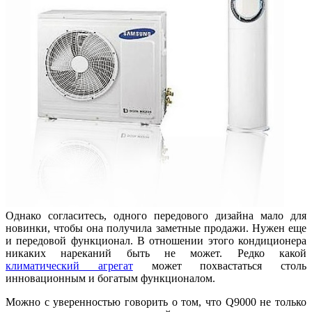
Однако согласитесь, одного передового дизайна мало для
новинки, чтобы она получила заметные продажи. Нужен еще
и передовой функционал. В отношении этого кондиционера
никаких нареканий быть не может. Редко какой
климатический агрегат
может похвастаться столь
инновационным и богатым функционалом.
Можно с уверенностью говорить о том, что Q9000 не только