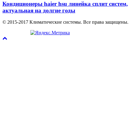
Кондиционеры haier hsu линейка сплит систем,
актуальная на долгие годы
© 2015-2017 Климатические системы. Все права защищены.