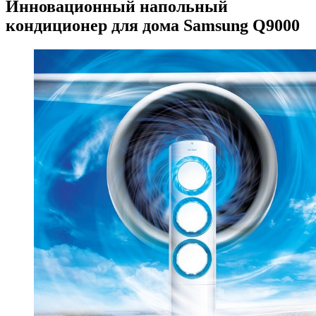
Инновационный напольный
кондиционер для дома Samsung Q9000