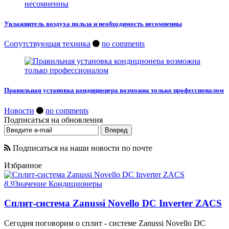
Увлажнитель воздуха польза и необходимость несомненны
Сопутствующая техника
no comments
Правильная установка кондиционера возможна только профессионалом
Новости
no comments
Подписаться на обновления
Подписаться на наши новости по почте
Избранное
8.9
Значение
Кондиционеры
Сплит-система Zanussi Novello DC Inverter ZACS
Сегодня поговорим о сплит - системе Zanussi Novello DC