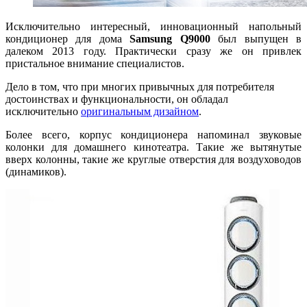
Исключительно интересный, инновационный напольный
кондиционер для дома
Samsung Q9000
был выпущен в
далеком 2013 году. Практически сразу же он привлек
пристальное внимание специалистов.
Дело в том, что при многих привычных для потребителя
достоинствах и функциональности, он обладал
исключительно
оригинальным дизайном
.
Более всего, корпус кондиционера напоминал звуковые
колонки для домашнего кинотеатра. Такие же вытянутые
вверх колонны, такие же круглые отверстия для воздуховодов
(динамиков).