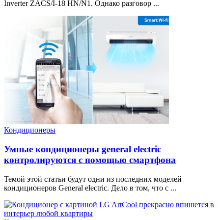
Inverter ZACS/I-18 HN/N1. Однако разговор ...
Кондиционеры
Умные кондиционеры general electric
контролируются с помощью смартфона
Темой этой статьи будут одни из последних моделей
кондиционеров General electric. Дело в том, что с ...