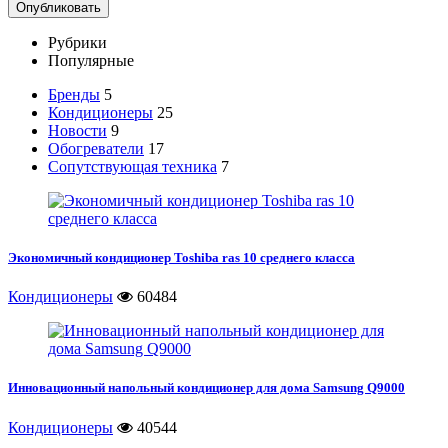
Рубрики
Популярные
Бренды
5
Кондиционеры
25
Новости
9
Обогреватели
17
Сопутствующая техника
7
Экономичный кондиционер Toshiba ras 10 среднего класса
Кондиционеры
60484
Инновационный напольный кондиционер для дома Samsung Q9000
Кондиционеры
40544