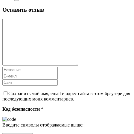
Оставить отзыв
Сохранить моё имя, email и адрес сайта в этом браузере для
последующих моих комментариев.
Код безопасности
*
Введите символы отображаемые выше: