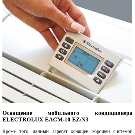
Оснащение мобильного кондиционера
ELECTROLUX EACM-10 EZ/N3
Кроме того, данный агрегат оснащен хорошей системой