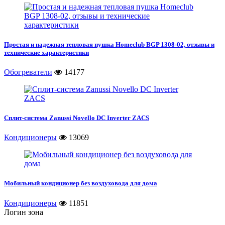
Простая и надежная тепловая пушка Homeclub BGP 1308-02, отзывы и
технические характеристики
Обогреватели
14177
Сплит-система Zanussi Novello DC Inverter ZACS
Кондиционеры
13069
Мобильный кондиционер без воздуховода для дома
Кондиционеры
11851
Логин зона