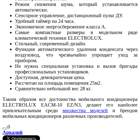
Режим снижения шума, который устанавливается
автоматически.
Сенсорное управление, дистанционный пульт ДУ.
Удобный таймер на 24 часа.
Экономичное энергосбережение класса А.
Самые компактные размеры в модельном ряде
климатической техники ELECTROLUX.
Стильный, современный дизайн.
Функция автоматического удаления конденсата через
воздуховод, что чрезвычайно упрощает уход за
прибором.
Не нужна специальная установка и вызов бригады
профессиональных установщиков.
Доступная, демократичная цена.
Рассчитан на площадь помещения 25м2.
Сравнительно небольшой вес 28 кг.
Таким образом все достоинства мобильного кондиционера
ELECTROLUX EACM-10 EZ/N3, делают его наиболее
привлекательным среди
множества моделей
и брендов
мобильных кондиционеров различных производителей.
0
Аркадий