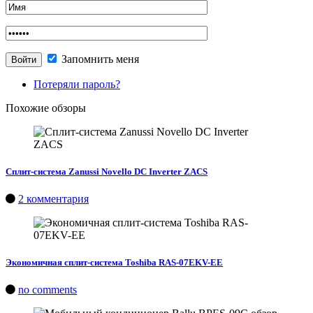
Запомнить меня
Потеряли пароль?
Похожие обзоры
Сплит-система Zanussi Novello DC Inverter ZACS
2 комментария
Экономичная сплит-система Toshiba RAS-07EKV-EE
no comments