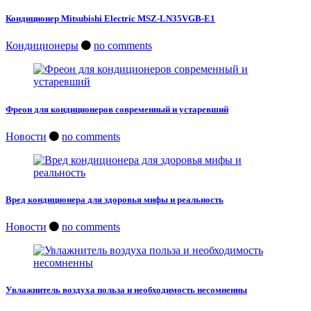
Кондиционер Mitsubishi Electric MSZ-LN35VGB-E1
Кондиционеры
no comments
Фреон для кондиционеров современный и устаревший
Новости
no comments
Вред кондиционера для здоровья мифы и реальность
Новости
no comments
Увлажнитель воздуха польза и необходимость несомненны