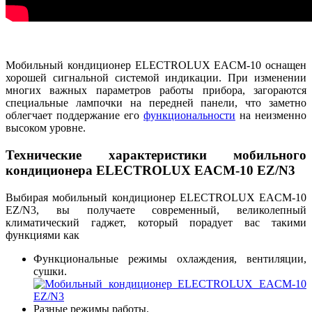
Мобильный кондиционер ELECTROLUX EACM-10 оснащен
хорошей сигнальной системой индикации. При изменении
многих важных параметров работы прибора, загораются
специальные лампочки на передней панели, что заметно
облегчает поддержание его
функциональности
на неизменно
высоком уровне.
Технические характеристики мобильного
кондиционера ELECTROLUX EACM-10 EZ/N3
Выбирая мобильный кондиционер ELECTROLUX EACM-10
EZ/N3, вы получаете современный, великолепный
климатический гаджет, который порадует вас такими
функциями как
Функциональные режимы охлаждения, вентиляции,
сушки.
Разные режимы работы.