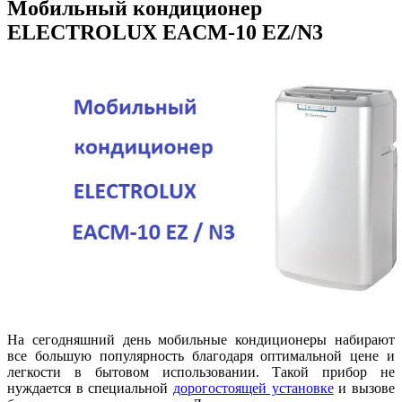
Мобильный кондиционер
ELECTROLUX EACM-10 EZ/N3
На сегодняшний день мобильные кондиционеры набирают
все большую популярность благодаря оптимальной цене и
легкости в бытовом использовании. Такой прибор не
нуждается в специальной
дорогостоящей установке
и вызове