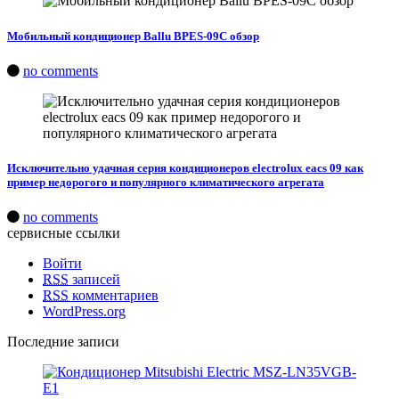
Мобильный кондиционер Ballu BPES-09C обзор
no comments
Исключительно удачная серия кондиционеров electrolux eacs 09 как
пример недорогого и популярного климатического агрегата
no comments
сервисные ссылки
Войти
RSS
записей
RSS
комментариев
WordPress.org
Последние записи