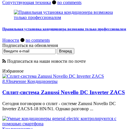
Сопутствующая техника
no comments
Правильная установка кондиционера возможна только профессионалом
Новости
no comments
Подписаться на обновления
Подписаться на наши новости по почте
Избранное
8.9
Значение
Кондиционеры
Сплит-система Zanussi Novello DC Inverter ZACS
Сегодня поговорим о сплит - системе Zanussi Novello DC
Inverter ZACS/I-18 HN/N1. Однако разговор ...
Кондиционеры