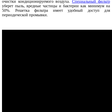
очистки кондиционируемого воздуха.
Специальный фильтр
уберет пыль, вредные частицы и бактерии как минимум на
50%. Решетка фильтра имеет удобный доступ для
периодической промывки.