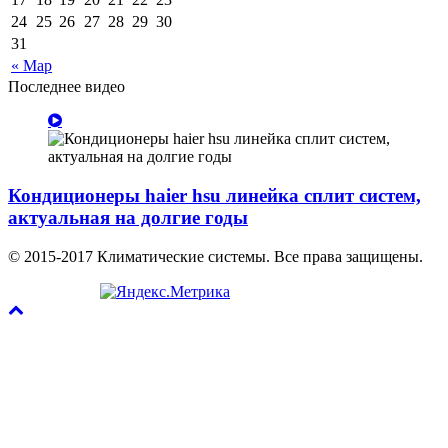
24
25
26
27
28
29
30
31
« Мар
Последнее видео
Кондиционеры haier hsu линейка сплит систем,
актуальная на долгие годы
© 2015-2017 Климатические системы. Все права защищены.