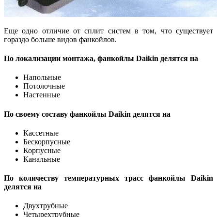
Еще одно отличие от сплит систем в том, что существует
гораздо больше видов фанкойлов.
По локализации монтажа, фанкойлы Daikin делятся на
Напольные
Потолочные
Настенные
По своему составу фанкойлы Daikin делятся на
Кассетные
Бескорпусные
Корпусные
Канальные
По количеству температурных трасс фанкойлы Daikin
делятся на
Двухтрубные
Четырехтрубные