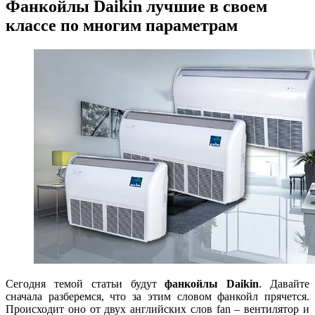
Фанкойлы Daikin лучшие в своем
классе по многим параметрам
Сегодня темой статьи будут
фанкойлы Daikin
. Давайте
сначала разберемся, что за этим словом фанкойл прячется.
Происходит оно от двух английских слов fan – вентилятор и