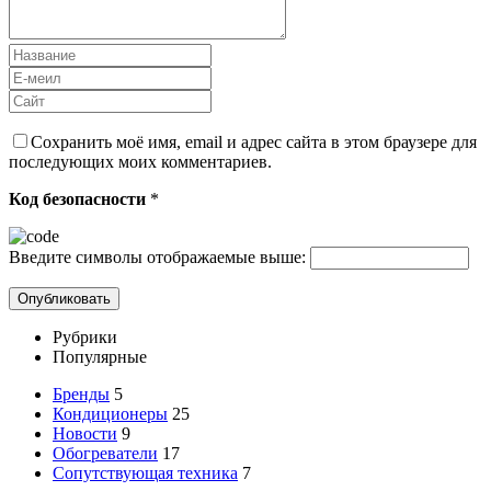
Сохранить моё имя, email и адрес сайта в этом браузере для
последующих моих комментариев.
Код безопасности
*
Введите символы отображаемые выше:
Рубрики
Популярные
Бренды
5
Кондиционеры
25
Новости
9
Обогреватели
17
Сопутствующая техника
7