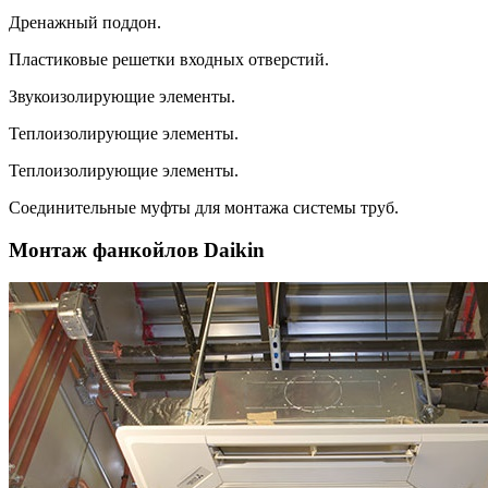
Дренажный поддон.
Пластиковые решетки входных отверстий.
Звукоизолирующие элементы.
Теплоизолирующие элементы.
Теплоизолирующие элементы.
Соединительные муфты для монтажа системы труб.
Монтаж фанкойлов Daikin