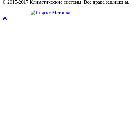
© 2015-2017 Климатические системы. Все права защищены.