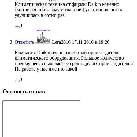
Климатическая техника от фирмы Daikin конечно
смотрится по-новому и главное функциональность
улучшилась в сотни раз.
0
Ответить
Lera2016
17.11.2016 в 19:26
Компания Daikin очень известный производитель
климатического оборудования. Большое количество
преимуществ выделяет ее среди других производителей.
На работе у нас именно такой.
0
Оставить отзыв