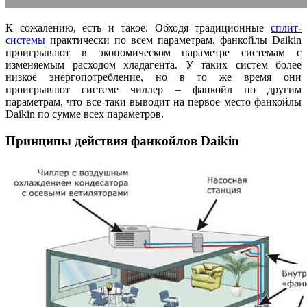
К сожалению, есть и такое. Обходя традиционные
сплит-
системы
практически по всем параметрам, фанкойлы Daikin
проигрывают в экономическом параметре системам с
изменяемым расходом хладагента. У таких систем более
низкое энергопотребление, но в то же время они
проигрывают системе чиллер – фанкойл по другим
параметрам, что все-таки выводит на первое место фанкойлы
Daikin по сумме всех параметров.
Принципы действия фанкойлов Daikin