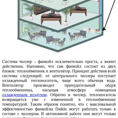
Система чиллер – фанкойл исключительно проста, а значит
действенна. Напомню, что сам фанкойл состоит из двух
блоков: теплообменник и вентилятор. Принцип действия всей
системы следующий: от центрального чиллера поступает
охлажденный теплоноситель, чаще всего обычная вода.
Вентилятор производит принудительный обдув
теплообменника, насыщая атмосферу помещения
охлажденным воздухом
. Обратно в чиллер, теплоноситель
возвращается уже с измененной в теплообменнике
температурой. Таким образом понятно, что с максимальной
эффективностью фанкойлы Daikin могут работать только в
составе с чиллером. В автономной работе они могут только