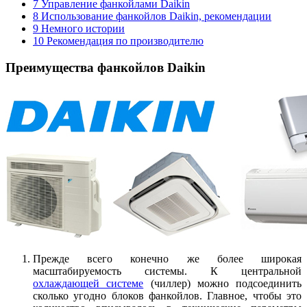
7
Управление фанкойлами Daikin
8
Использование фанкойлов Daikin, рекомендации
9
Немного истории
10
Рекомендация по производителю
Преимущества фанкойлов Daikin
Прежде всего конечно же более широкая
масштабируемость системы. К центральной
охлаждающей системе
(чиллер) можно подсоединить
сколько угодно блоков фанкойлов. Главное, чтобы это