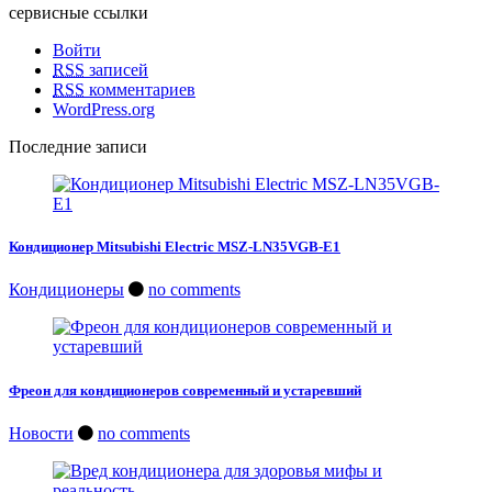
сервисные ссылки
Войти
RSS
записей
RSS
комментариев
WordPress.org
Последние записи
Кондиционер Mitsubishi Electric MSZ-LN35VGB-E1
Кондиционеры
no comments
Фреон для кондиционеров современный и устаревший
Новости
no comments