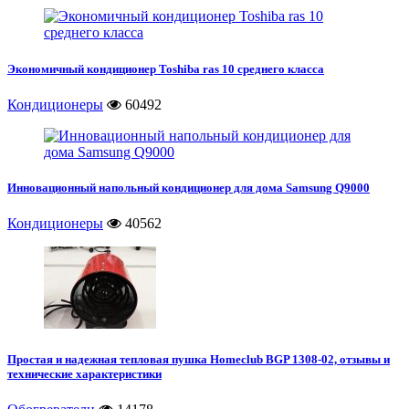
Экономичный кондиционер Toshiba ras 10 среднего класса
Кондиционеры
60492
Инновационный напольный кондиционер для дома Samsung Q9000
Кондиционеры
40562
Простая и надежная тепловая пушка Homeclub BGP 1308-02, отзывы и
технические характеристики