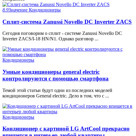
8.9
Значение
Кондиционеры
Сплит-система Zanussi Novello DC Inverter ZACS
Сегодня поговорим о сплит - системе Zanussi Novello DC
Inverter ZACS/I-18 HN/N1. Однако разговор ...
Кондиционеры
Умные кондиционеры general electric
контролируются с помощью смартфона
Темой этой статьи будут одни из последних моделей
кондиционеров General electric. Дело в том, что с ...
Кондиционеры
Кондиционер с картиной LG ArtCool прекрасно
впишется в интерьер любой квартиры