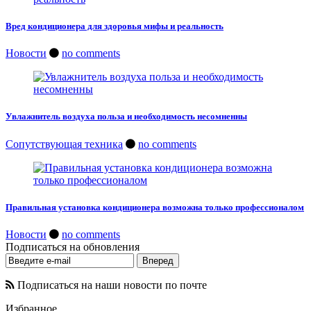
Вред кондиционера для здоровья мифы и реальность
Новости
no comments
Увлажнитель воздуха польза и необходимость несомненны
Сопутствующая техника
no comments
Правильная установка кондиционера возможна только профессионалом
Новости
no comments
Подписаться на обновления
Подписаться на наши новости по почте
Избранное