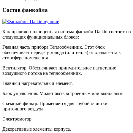
Состав фанкойла
Как правило полноценная система фанкойл Daikin состоит из
следующих функциональных блоков:
Главная часть прибора Теплообменник. Этот блок
обеспечивает передачу холода (или тепла) от хладагента к
атмосфере помещения.
Вентилятор. Обеспечивает принудительное нагнетание
воздушного потока на теплообменник.
Главный нагревательный элемент.
Блок управления. Может быть встроенным или выносным.
Съемный фильтр. Применяется для грубой очистки
приточного воздуха.
Электромотор.
Декоративные элементы корпуса.