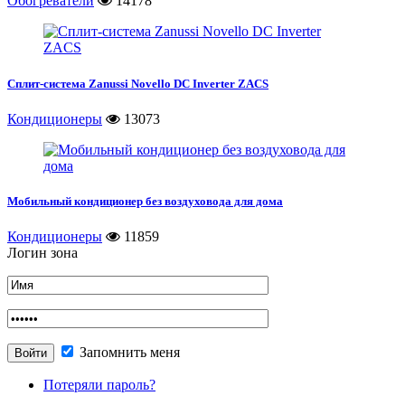
Обогреватели
14178
Сплит-система Zanussi Novello DC Inverter ZACS
Кондиционеры
13073
Мобильный кондиционер без воздуховода для дома
Кондиционеры
11859
Логин зона
Запомнить меня
Потеряли пароль?