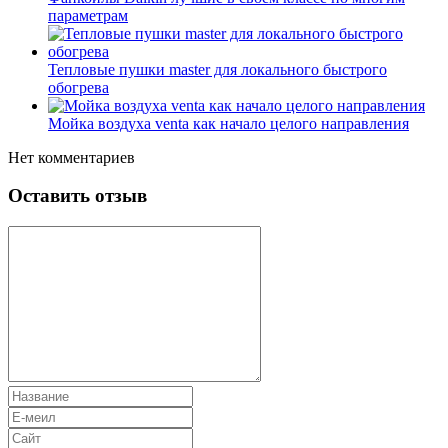
параметрам
Тепловые пушки master для локального быстрого
обогрева
Мойка воздуха venta как начало целого направления
Нет комментариев
Оставить отзыв