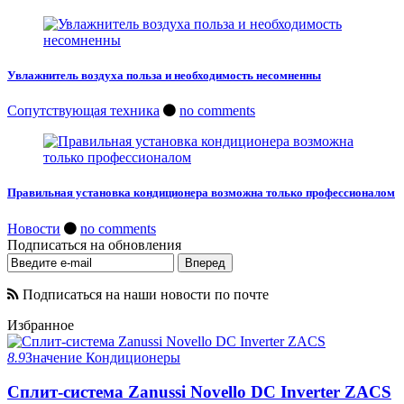
Увлажнитель воздуха польза и необходимость несомненны
Сопутствующая техника
no comments
Правильная установка кондиционера возможна только профессионалом
Новости
no comments
Подписаться на обновления
Подписаться на наши новости по почте
Избранное
8.9
Значение
Кондиционеры
Сплит-система Zanussi Novello DC Inverter ZACS