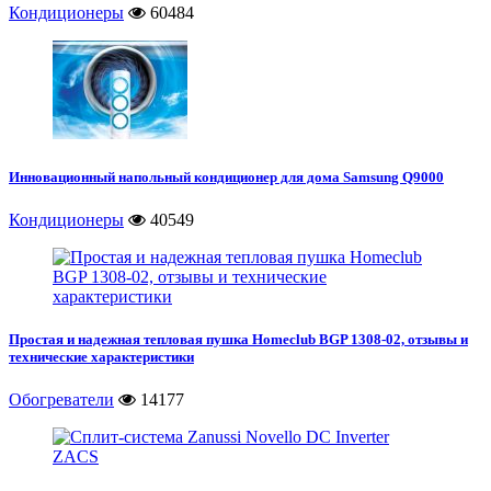
Кондиционеры
60484
Инновационный напольный кондиционер для дома Samsung Q9000
Кондиционеры
40549
Простая и надежная тепловая пушка Homeclub BGP 1308-02, отзывы и
технические характеристики
Обогреватели
14177