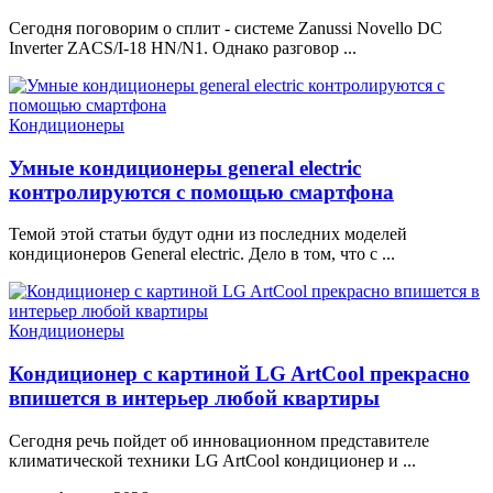
Сегодня поговорим о сплит - системе Zanussi Novello DC
Inverter ZACS/I-18 HN/N1. Однако разговор ...
Кондиционеры
Умные кондиционеры general electric
контролируются с помощью смартфона
Темой этой статьи будут одни из последних моделей
кондиционеров General electric. Дело в том, что с ...
Кондиционеры
Кондиционер с картиной LG ArtCool прекрасно
впишется в интерьер любой квартиры
Сегодня речь пойдет об инновационном представителе
климатической техники LG ArtCool кондиционер и ...