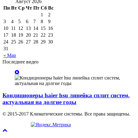
Август 2026
Пн
Вт
Ср
Чт
Пт
Сб
Вс
1
2
3
4
5
6
7
8
9
10
11
12
13
14
15
16
17
18
19
20
21
22
23
24
25
26
27
28
29
30
31
« Мар
Последнее видео
Кондиционеры haier hsu линейка сплит систем,
актуальная на долгие годы
© 2015-2017 Климатические системы. Все права защищены.