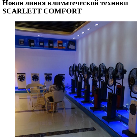
Новая линия климатеческой техники
SCARLETT COMFORT