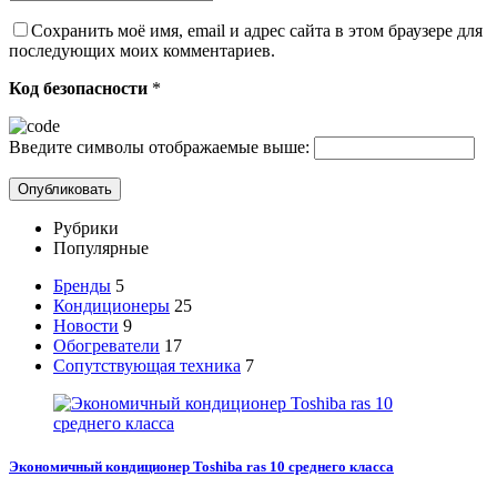
Сохранить моё имя, email и адрес сайта в этом браузере для
последующих моих комментариев.
Код безопасности
*
Введите символы отображаемые выше:
Рубрики
Популярные
Бренды
5
Кондиционеры
25
Новости
9
Обогреватели
17
Сопутствующая техника
7
Экономичный кондиционер Toshiba ras 10 среднего класса