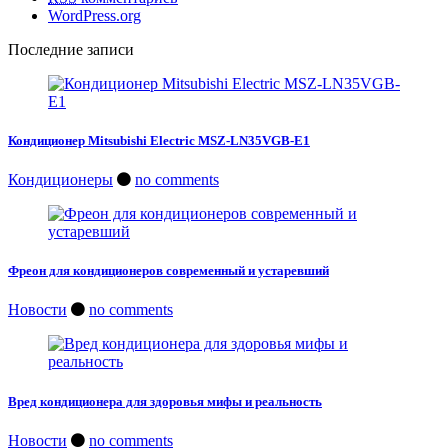
WordPress.org
Последние записи
Кондиционер Mitsubishi Electric MSZ-LN35VGB-E1
Кондиционеры
no comments
Фреон для кондиционеров современный и устаревший
Новости
no comments
Вред кондиционера для здоровья мифы и реальность
Новости
no comments