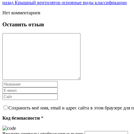
назад
Крышный вентилятор основные виды классификации
Нет комментариев
Оставить отзыв
Сохранить моё имя, email и адрес сайта в этом браузере дл
Код безопасности
*
Введите символы отображаемые выше: