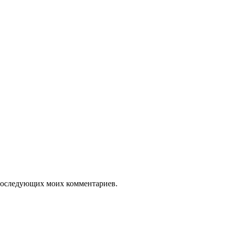
я последующих моих комментариев.