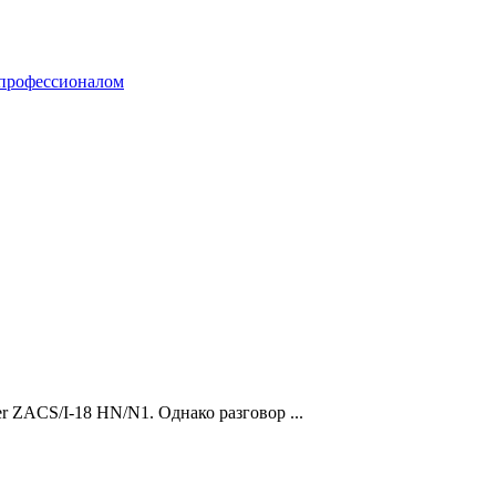
er ZACS/I-18 HN/N1. Однако разговор ...