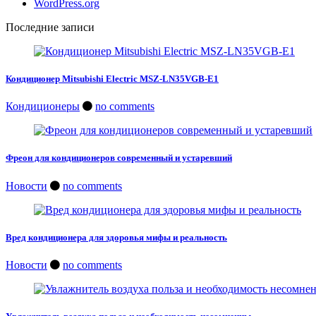
WordPress.org
Последние записи
Кондиционер Mitsubishi Electric MSZ-LN35VGB-E1
Кондиционеры
no comments
Фреон для кондиционеров современный и устаревший
Новости
no comments
Вред кондиционера для здоровья мифы и реальность
Новости
no comments