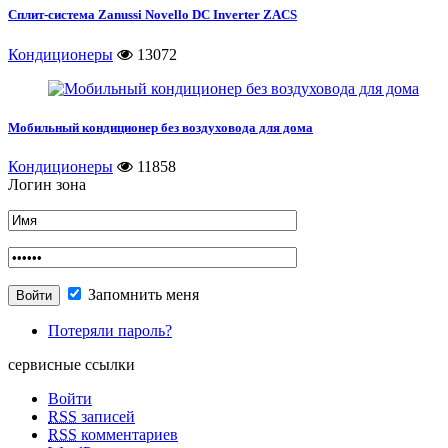
Сплит-система Zanussi Novello DC Inverter ZACS
Кондиционеры
13072
Мобильный кондиционер без воздуховода для дома
Кондиционеры
11858
Логин зона
Запомнить меня
Потеряли пароль?
сервисные ссылки
Войти
RSS
записей
RSS
комментариев