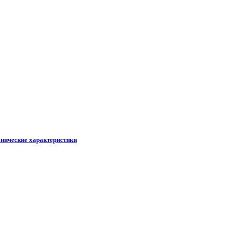
хнические характеристики