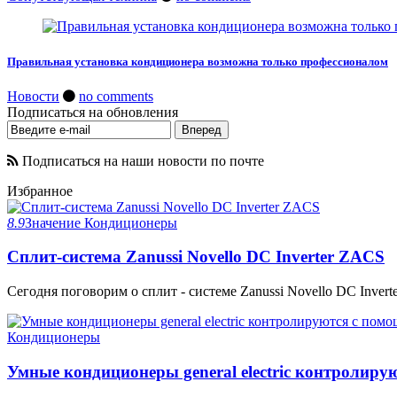
Правильная установка кондиционера возможна только профессионалом
Новости
no comments
Подписаться на обновления
Подписаться на наши новости по почте
Избранное
8.9
Значение
Кондиционеры
Сплит-система Zanussi Novello DC Inverter ZACS
Сегодня поговорим о сплит - системе Zanussi Novello DC Invert
Кондиционеры
Умные кондиционеры general electric контролир