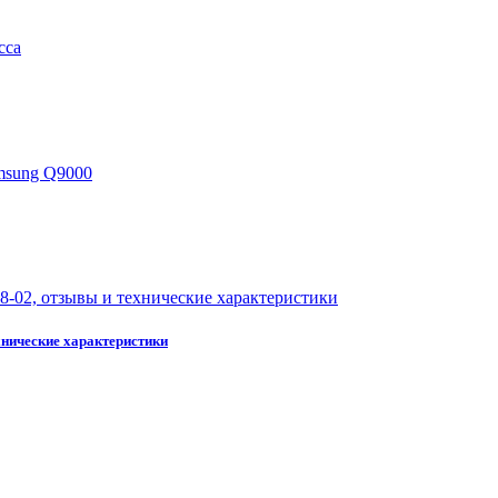
хнические характеристики