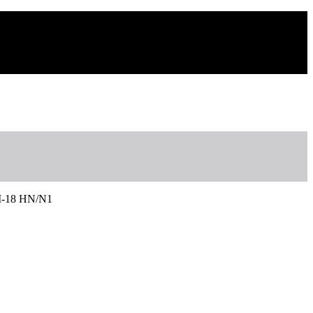
/I-18 HN/N1