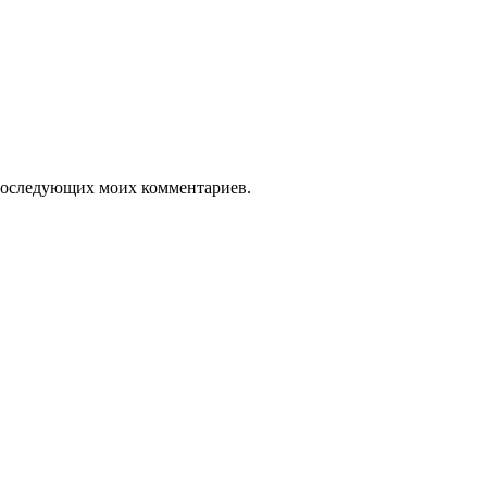
я последующих моих комментариев.