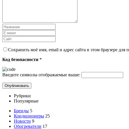
Сохранить моё имя, email и адрес сайта в этом браузере дл
Код безопасности
*
Введите символы отображаемые выше:
Рубрики
Популярные
Бренды
5
Кондиционеры
25
Новости
9
Обогреватели
17