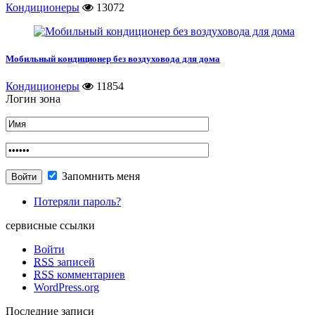
Кондиционеры
13072
Мобильный кондиционер без воздуховода для дома
Кондиционеры
11854
Логин зона
Запомнить меня
Потеряли пароль?
сервисные ссылки
Войти
RSS
записей
RSS
комментариев
WordPress.org
Последние записи