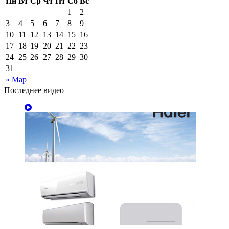
Пн
Вт
Ср
Чт
Пт
Сб
Вс
1
2
3
4
5
6
7
8
9
10
11
12
13
14
15
16
17
18
19
20
21
22
23
24
25
26
27
28
29
30
31
« Мар
Последнее видео