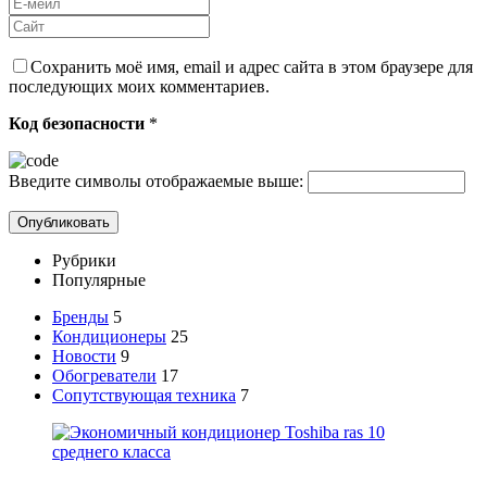
Сохранить моё имя, email и адрес сайта в этом браузере для
последующих моих комментариев.
Код безопасности
*
Введите символы отображаемые выше:
Рубрики
Популярные
Бренды
5
Кондиционеры
25
Новости
9
Обогреватели
17
Сопутствующая техника
7