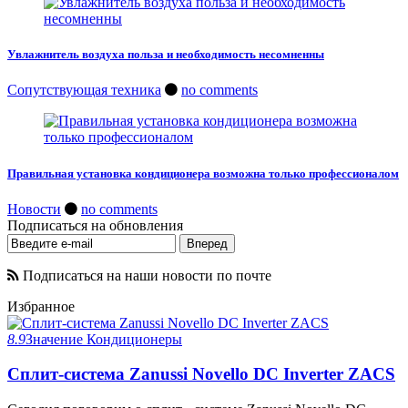
Увлажнитель воздуха польза и необходимость несомненны
Сопутствующая техника
no comments
Правильная установка кондиционера возможна только профессионалом
Новости
no comments
Подписаться на обновления
Подписаться на наши новости по почте
Избранное
8.9
Значение
Кондиционеры
Сплит-система Zanussi Novello DC Inverter ZACS