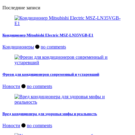
Последние записи
Кондиционер Mitsubishi Electric MSZ-LN35VGB-E1
Кондиционеры
no comments
Фреон для кондиционеров современный и устаревший
Новости
no comments
Вред кондиционера для здоровья мифы и реальность
Новости
no comments