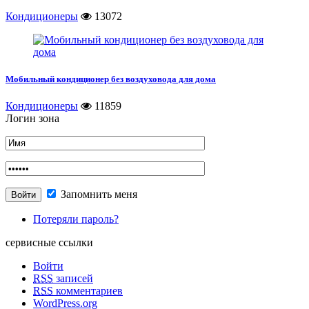
Кондиционеры
13072
Мобильный кондиционер без воздуховода для дома
Кондиционеры
11859
Логин зона
Запомнить меня
Потеряли пароль?
сервисные ссылки
Войти
RSS
записей
RSS
комментариев
WordPress.org