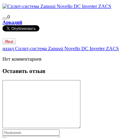
0
Аркадий
назад
Сплит-система Zanussi Novello DC Inverter ZACS
Нет комментариев
Оставить отзыв