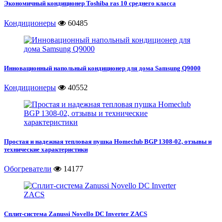
Экономичный кондиционер Toshiba ras 10 среднего класса
Кондиционеры
60485
Инновационный напольный кондиционер для дома Samsung Q9000
Кондиционеры
40552
Простая и надежная тепловая пушка Homeclub BGP 1308-02, отзывы и
технические характеристики
Обогреватели
14177
Сплит-система Zanussi Novello DC Inverter ZACS