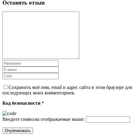
Оставить отзыв
Сохранить моё имя, email и адрес сайта в этом браузере для
последующих моих комментариев.
Код безопасности
*
Введите символы отображаемые выше: