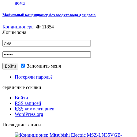
Мобильный кондиционер без воздуховода для дома
Кондиционеры
11854
Логин зона
Запомнить меня
Потеряли пароль?
сервисные ссылки
Войти
RSS
записей
RSS
комментариев
WordPress.org
Последние записи