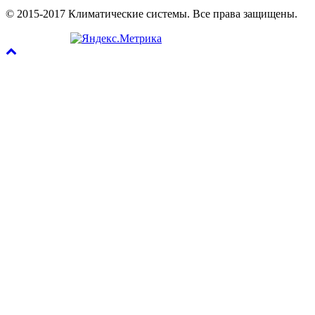
© 2015-2017 Климатические системы. Все права защищены.