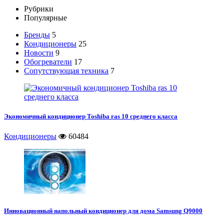
Рубрики
Популярные
Бренды
5
Кондиционеры
25
Новости
9
Обогреватели
17
Сопутствующая техника
7
Экономичный кондиционер Toshiba ras 10 среднего класса
Кондиционеры
60484
Инновационный напольный кондиционер для дома Samsung Q9000