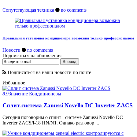
Сопутствующая техника
no comments
Правильная установка кондиционера возможна только профессионалом
Новости
no comments
Подписаться на обновления
Подписаться на наши новости по почте
Избранное
8.9
Значение
Кондиционеры
Сплит-система Zanussi Novello DC Inverter ZACS
Сегодня поговорим о сплит - системе Zanussi Novello DC
Inverter ZACS/I-18 HN/N1. Однако разговор ...