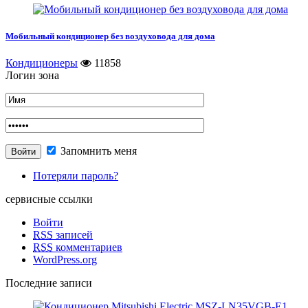
Мобильный кондиционер без воздуховода для дома
Кондиционеры
11858
Логин зона
Запомнить меня
Потеряли пароль?
сервисные ссылки
Войти
RSS
записей
RSS
комментариев
WordPress.org
Последние записи