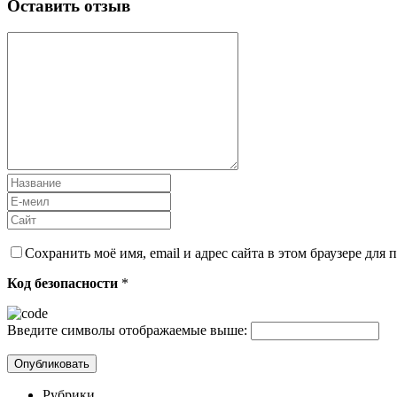
Оставить отзыв
Сохранить моё имя, email и адрес сайта в этом браузере дл
Код безопасности
*
Введите символы отображаемые выше:
Рубрики