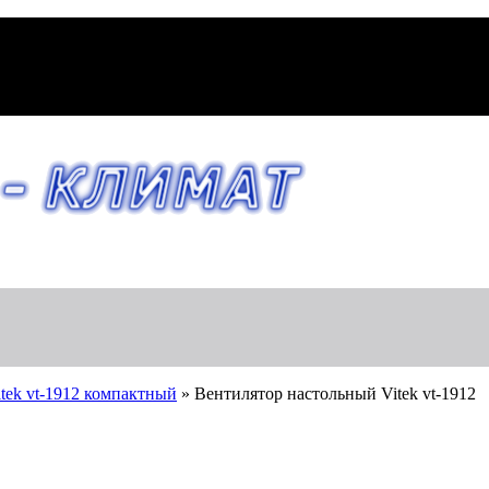
tek vt-1912 компактный
»
Вентилятор настольный Vitek vt-1912