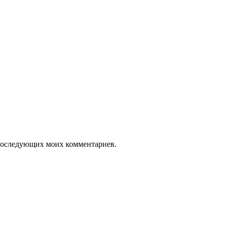
я последующих моих комментариев.