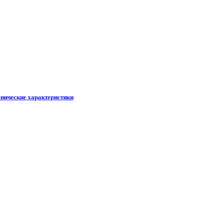
хнические характеристики