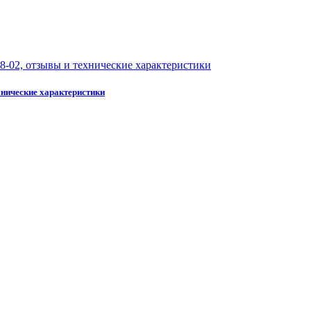
хнические характеристики