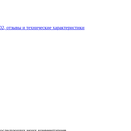
02, отзывы и технические характеристики
я последующих моих комментариев.