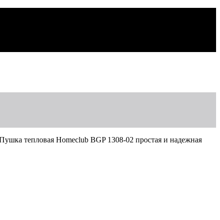
Пушка тепловая Homeclub BGP 1308-02 простая и надежная