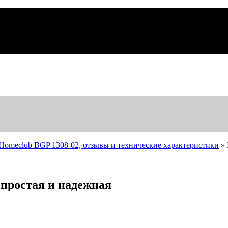
Homeclub BGP 1308-02, отзывы и технические характеристики
»
простая и надежная