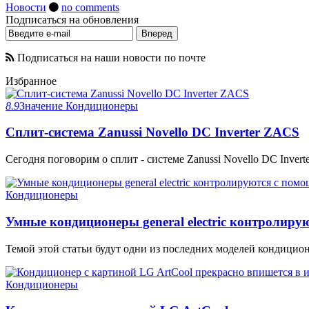
Новости
no comments
Подписаться на обновления
Подписаться на наши новости по почте
Избранное
8.9
Значение
Кондиционеры
Сплит-система Zanussi Novello DC Inverter ZACS
Сегодня поговорим о сплит - системе Zanussi Novello DC Invert
Кондиционеры
Умные кондиционеры general electric контролир
Темой этой статьи будут одни из последних моделей кондиционеров
Кондиционеры