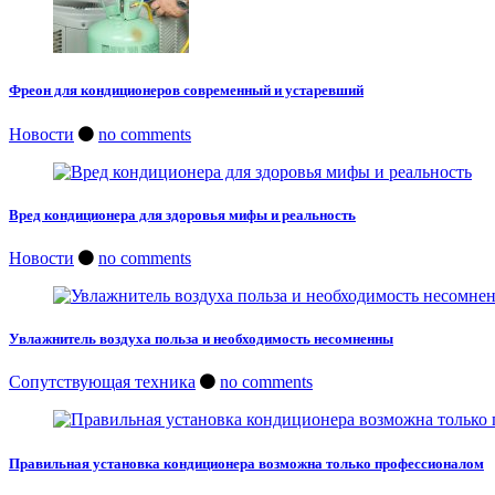
Фреон для кондиционеров современный и устаревший
Новости
no comments
Вред кондиционера для здоровья мифы и реальность
Новости
no comments
Увлажнитель воздуха польза и необходимость несомненны
Сопутствующая техника
no comments
Правильная установка кондиционера возможна только профессионалом