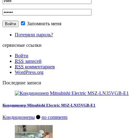
Запомнить меня
Потеряли пароль?
сервисные ссылки
Войти
RSS
записей
RSS
комментариев
WordPress.org
Последние записи
Кондиционер Mitsubishi Electric MSZ-LN35VGB-E1
Кондиционеры
no comments