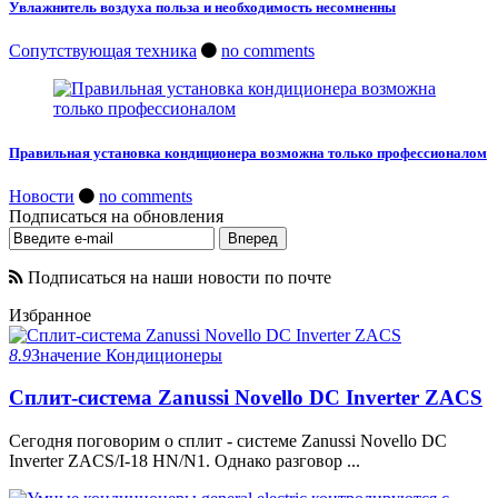
Увлажнитель воздуха польза и необходимость несомненны
Сопутствующая техника
no comments
Правильная установка кондиционера возможна только профессионалом
Новости
no comments
Подписаться на обновления
Подписаться на наши новости по почте
Избранное
8.9
Значение
Кондиционеры
Сплит-система Zanussi Novello DC Inverter ZACS
Сегодня поговорим о сплит - системе Zanussi Novello DC
Inverter ZACS/I-18 HN/N1. Однако разговор ...