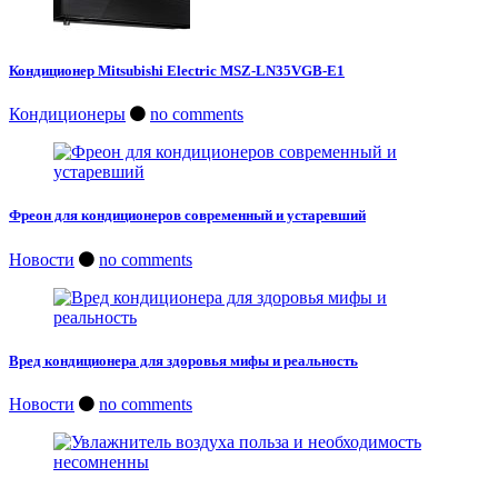
Кондиционер Mitsubishi Electric MSZ-LN35VGB-E1
Кондиционеры
no comments
Фреон для кондиционеров современный и устаревший
Новости
no comments
Вред кондиционера для здоровья мифы и реальность
Новости
no comments