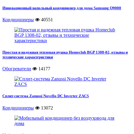
Инновационный напольный кондиционер для дома Samsung Q9000
Кондиционеры
40551
Простая и надежная тепловая пушка Homeclub BGP 1308-02, отзывы и
технические характеристики
Обогреватели
14177
Сплит-система Zanussi Novello DC Inverter ZACS
Кондиционеры
13072