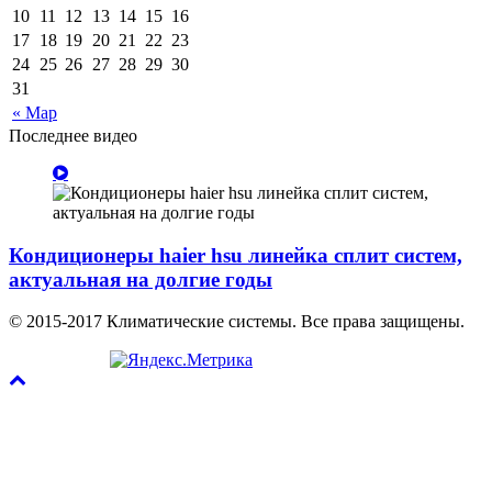
10
11
12
13
14
15
16
17
18
19
20
21
22
23
24
25
26
27
28
29
30
31
« Мар
Последнее видео
Кондиционеры haier hsu линейка сплит систем,
актуальная на долгие годы
© 2015-2017 Климатические системы. Все права защищены.