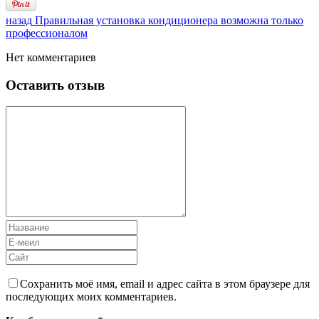
назад
Правильная установка кондиционера возможна только
профессионалом
Нет комментариев
Оставить отзыв
Сохранить моё имя, email и адрес сайта в этом браузере для
последующих моих комментариев.