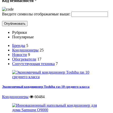
Код безопасности
*
Введите символы отображаемые выше:
Рубрики
Популярные
Бренды
5
Кондиционеры
25
Новости
9
Обогреватели
17
Сопутствующая техника
7
Экономичный кондиционер Toshiba ras 10 среднего класса
Кондиционеры
60484