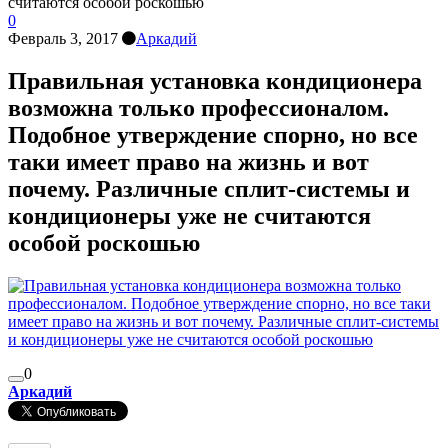
считаются особой роскошью
0
Февраль 3, 2017
Аркадий
Правильная установка кондиционера
возможна только профессионалом.
Подобное утверждение спорно, но все
таки имеет право на жизнь и вот
почему. Различные сплит-системы и
кондиционеры уже не считаются
особой роскошью
0
Аркадий