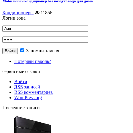
Мобильный кондиционер без воздуховода для дома
Кондиционеры
11856
Логин зона
Запомнить меня
Потеряли пароль?
сервисные ссылки
Войти
RSS
записей
RSS
комментариев
WordPress.org
Последние записи