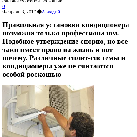
считаются особой роскошью
0
Февраль 3, 2017
Аркадий
Правильная установка кондиционера
возможна только профессионалом.
Подобное утверждение спорно, но все
таки имеет право на жизнь и вот
почему. Различные сплит-системы и
кондиционеры уже не считаются
особой роскошью