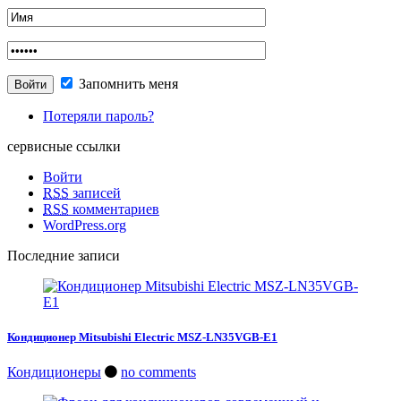
Запомнить меня
Потеряли пароль?
сервисные ссылки
Войти
RSS
записей
RSS
комментариев
WordPress.org
Последние записи
Кондиционер Mitsubishi Electric MSZ-LN35VGB-E1
Кондиционеры
no comments