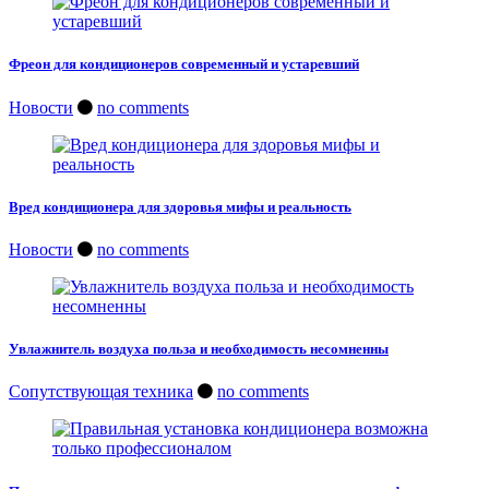
Фреон для кондиционеров современный и устаревший
Новости
no comments
Вред кондиционера для здоровья мифы и реальность
Новости
no comments
Увлажнитель воздуха польза и необходимость несомненны
Сопутствующая техника
no comments