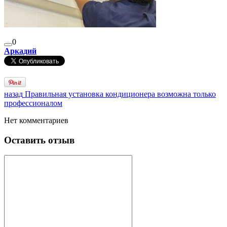
0
Аркадий
назад
Правильная установка кондиционера возможна только
профессионалом
Нет комментариев
Оставить отзыв