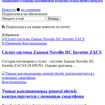
Правильная установка кондиционера возможна только профессионалом
Новости
no comments
Подписаться на обновления
Подписаться на наши новости по почте
Избранное
8.9
Значение
Кондиционеры
Сплит-система Zanussi Novello DC Inverter ZACS
Сегодня поговорим о сплит - системе Zanussi Novello DC
Inverter ZACS/I-18 HN/N1. Однако разговор ...
Кондиционеры
Умные кондиционеры general electric
контролируются с помощью смартфона