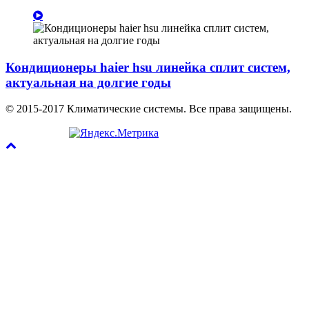
Кондиционеры haier hsu линейка сплит систем,
актуальная на долгие годы
© 2015-2017 Климатические системы. Все права защищены.