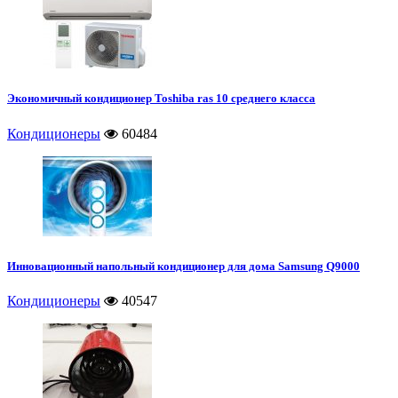
Экономичный кондиционер Toshiba ras 10 среднего класса
Кондиционеры
60484
Инновационный напольный кондиционер для дома Samsung Q9000
Кондиционеры
40547