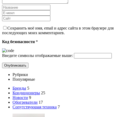
Сохранить моё имя, email и адрес сайта в этом браузере для
последующих моих комментариев.
Код безопасности
*
Введите символы отображаемые выше:
Рубрики
Популярные
Бренды
5
Кондиционеры
25
Новости
9
Обогреватели
17
Сопутствующая техника
7