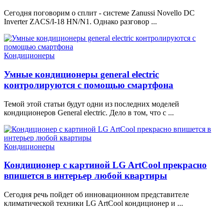
Сегодня поговорим о сплит - системе Zanussi Novello DC
Inverter ZACS/I-18 HN/N1. Однако разговор ...
Кондиционеры
Умные кондиционеры general electric
контролируются с помощью смартфона
Темой этой статьи будут одни из последних моделей
кондиционеров General electric. Дело в том, что с ...
Кондиционеры
Кондиционер с картиной LG ArtCool прекрасно
впишется в интерьер любой квартиры
Сегодня речь пойдет об инновационном представителе
климатической техники LG ArtCool кондиционер и ...