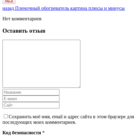
назад
Пленочный обогреватель картина плюсы и минусы
Нет комментариев
Оставить отзыв
Сохранить моё имя, email и адрес сайта в этом браузере для
последующих моих комментариев.
Код безопасности
*