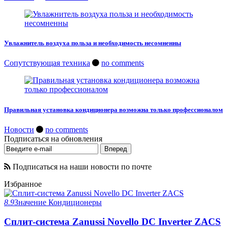
Увлажнитель воздуха польза и необходимость несомненны
Сопутствующая техника
no comments
Правильная установка кондиционера возможна только профессионалом
Новости
no comments
Подписаться на обновления
Подписаться на наши новости по почте
Избранное
8.9
Значение
Кондиционеры
Сплит-система Zanussi Novello DC Inverter ZACS