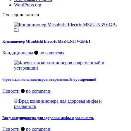
WordPress.org
Последние записи
Кондиционер Mitsubishi Electric MSZ-LN35VGB-E1
Кондиционеры
no comments
Фреон для кондиционеров современный и устаревший
Новости
no comments
Вред кондиционера для здоровья мифы и реальность
Новости
no comments