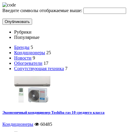
Введите символы отображаемые выше:
Рубрики
Популярные
Бренды
5
Кондиционеры
25
Новости
9
Обогреватели
17
Сопутствующая техника
7
Экономичный кондиционер Toshiba ras 10 среднего класса
Кондиционеры
60485