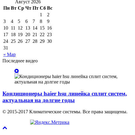
Август 2026
Пн
Вт
Ср
Чт
Пт
Сб
Вс
1
2
3
4
5
6
7
8
9
10
11
12
13
14
15
16
17
18
19
20
21
22
23
24
25
26
27
28
29
30
31
« Мар
Последнее видео
Кондиционеры haier hsu линейка сплит систем,
актуальная на долгие годы
© 2015-2017 Климатические системы. Все права защищены.