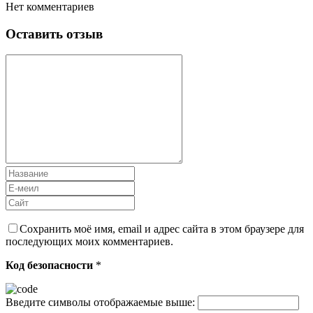
Нет комментариев
Оставить отзыв
Сохранить моё имя, email и адрес сайта в этом браузере для
последующих моих комментариев.
Код безопасности
*
Введите символы отображаемые выше: