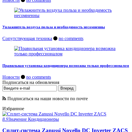
Новости
no comments
Увлажнитель воздуха польза и необходимость несомненны
Сопутствующая техника
no comments
Правильная установка кондиционера возможна только профессионалом
Новости
no comments
Подписаться на обновления
Подписаться на наши новости по почте
Избранное
8.9
Значение
Кондиционеры
Сплит-система Zanussi Novello DC Inverter ZACS