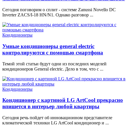
Сегодня поговорим о сплит - системе Zanussi Novello DC
Inverter ZACS/I-18 HN/N1. Однако разговор ...
Кондиционеры
Умные кондиционеры general electric
контролируются с помощью смартфона
Темой этой статьи будут одни из последних моделей
кондиционеров General electric. Дело в том, что с ...
Кондиционеры
Кондиционер с картиной LG ArtCool прекрасно
впишется в интерьер любой квартиры
Сегодня речь пойдет об инновационном представителе
климатической техники LG ArtCool кондиционер и ...