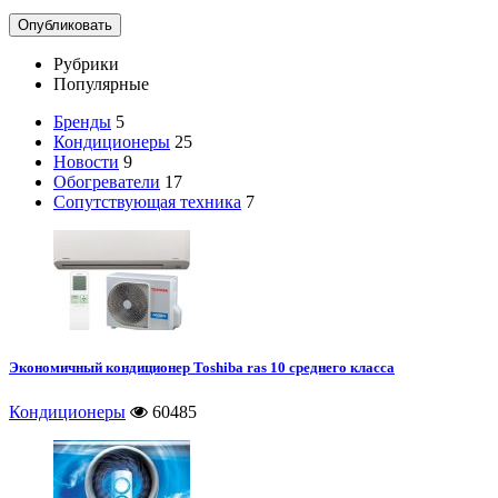
Рубрики
Популярные
Бренды
5
Кондиционеры
25
Новости
9
Обогреватели
17
Сопутствующая техника
7
Экономичный кондиционер Toshiba ras 10 среднего класса
Кондиционеры
60485