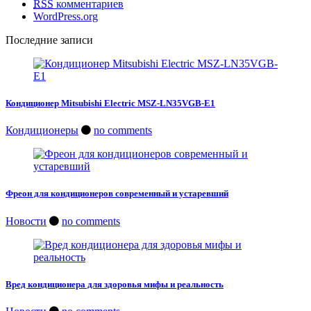
RSS
комментариев
WordPress.org
Последние записи
Кондиционер Mitsubishi Electric MSZ-LN35VGB-E1
Кондиционеры
no comments
Фреон для кондиционеров современный и устаревший
Новости
no comments
Вред кондиционера для здоровья мифы и реальность