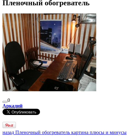
Пленочный обогреватель
0
Аркадий
назад
Пленочный обогреватель картина плюсы и минусы