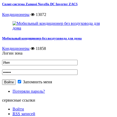
Сплит-система Zanussi Novello DC Inverter ZACS
Кондиционеры
13072
Мобильный кондиционер без воздуховода для дома
Кондиционеры
11858
Логин зона
Запомнить меня
Потеряли пароль?
сервисные ссылки
Войти
RSS
записей