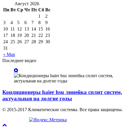
Август 2026
Пн
Вт
Ср
Чт
Пт
Сб
Вс
1
2
3
4
5
6
7
8
9
10
11
12
13
14
15
16
17
18
19
20
21
22
23
24
25
26
27
28
29
30
31
« Мар
Последнее видео
Кондиционеры haier hsu линейка сплит систем,
актуальная на долгие годы
© 2015-2017 Климатические системы. Все права защищены.