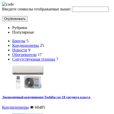
Введите символы отображаемые выше:
Рубрики
Популярные
Бренды
5
Кондиционеры
25
Новости
9
Обогреватели
17
Сопутствующая техника
7
Экономичный кондиционер Toshiba ras 10 среднего класса
Кондиционеры
60485