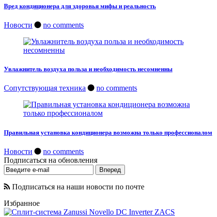
Вред кондиционера для здоровья мифы и реальность
Новости
no comments
Увлажнитель воздуха польза и необходимость несомненны
Сопутствующая техника
no comments
Правильная установка кондиционера возможна только профессионалом
Новости
no comments
Подписаться на обновления
Подписаться на наши новости по почте
Избранное