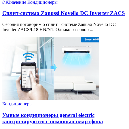
8.9
Значение
Кондиционеры
Сплит-система Zanussi Novello DC Inverter ZACS
Сегодня поговорим о сплит - системе Zanussi Novello DC
Inverter ZACS/I-18 HN/N1. Однако разговор ...
Кондиционеры
Умные кондиционеры general electric
контролируются с помощью смартфона