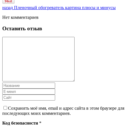
назад
Пленочный обогреватель картина плюсы и минусы
Нет комментариев
Оставить отзыв
Сохранить моё имя, email и адрес сайта в этом браузере для
последующих моих комментариев.
Код безопасности
*