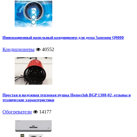
Инновационный напольный кондиционер для дома Samsung Q9000
Кондиционеры
40552
Простая и надежная тепловая пушка Homeclub BGP 1308-02, отзывы и
технические характеристики
Обогреватели
14177