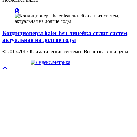
Кондиционеры haier hsu линейка сплит систем,
актуальная на долгие годы
© 2015-2017 Климатические системы. Все права защищены.