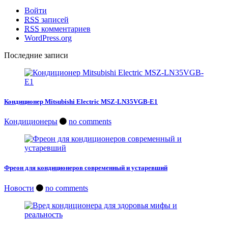
Войти
RSS
записей
RSS
комментариев
WordPress.org
Последние записи
Кондиционер Mitsubishi Electric MSZ-LN35VGB-E1
Кондиционеры
no comments
Фреон для кондиционеров современный и устаревший
Новости
no comments