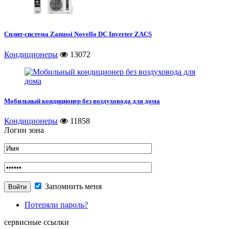
Сплит-система Zanussi Novello DC Inverter ZACS
Кондиционеры
13072
Мобильный кондиционер без воздуховода для дома
Кондиционеры
11858
Логин зона
Запомнить меня
Потеряли пароль?
сервисные ссылки