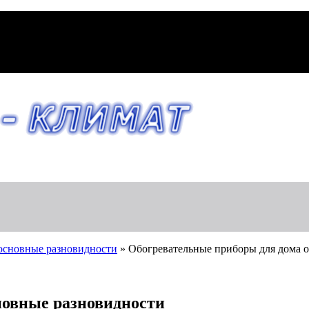
основные разновидности
»
Обогревательные приборы для дома 
новные разновидности