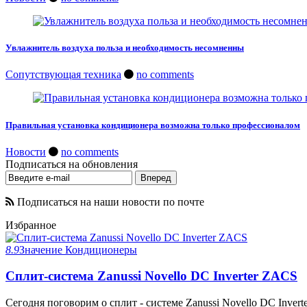
Увлажнитель воздуха польза и необходимость несомненны
Сопутствующая техника
no comments
Правильная установка кондиционера возможна только профессионалом
Новости
no comments
Подписаться на обновления
Подписаться на наши новости по почте
Избранное
8.9
Значение
Кондиционеры
Сплит-система Zanussi Novello DC Inverter ZACS
Сегодня поговорим о сплит - системе Zanussi Novello DC Invert