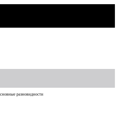
основные разновидности