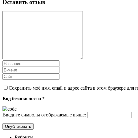
Оставить отзыв
Сохранить моё имя, email и адрес сайта в этом браузере дл
Код безопасности
*
Введите символы отображаемые выше:
Рубрики