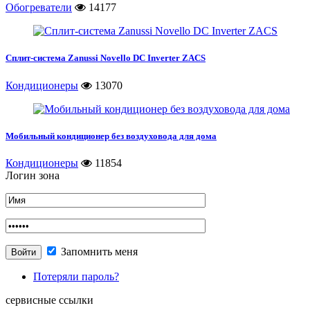
Обогреватели
14177
Сплит-система Zanussi Novello DC Inverter ZACS
Кондиционеры
13070
Мобильный кондиционер без воздуховода для дома
Кондиционеры
11854
Логин зона
Запомнить меня
Потеряли пароль?
сервисные ссылки