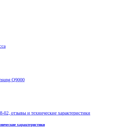
хнические характеристики