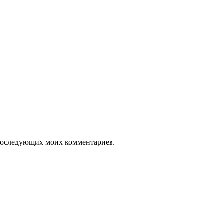
я последующих моих комментариев.