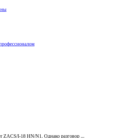
er ZACS/I-18 HN/N1. Однако разговор ...