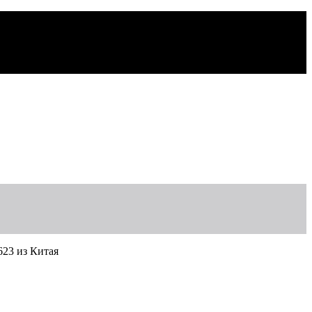
623 из Китая