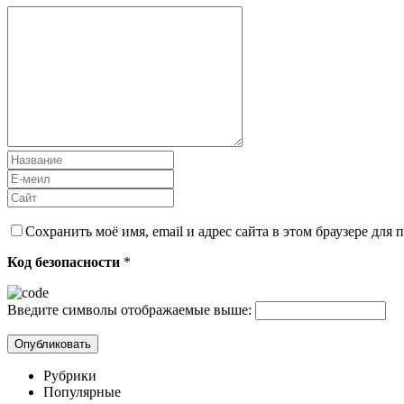
Сохранить моё имя, email и адрес сайта в этом браузере дл
Код безопасности
*
Введите символы отображаемые выше:
Рубрики
Популярные