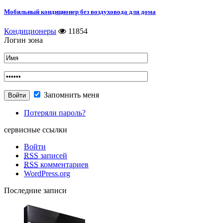
Мобильный кондиционер без воздуховода для дома
Кондиционеры
11854
Логин зона
Запомнить меня
Потеряли пароль?
сервисные ссылки
Войти
RSS
записей
RSS
комментариев
WordPress.org
Последние записи