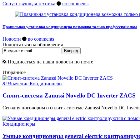
Сопутствующая техника
no comments
Правильная установка кондиционера возможна только профессионалом
Новости
no comments
Подписаться на обновления
Подписаться на наши новости по почте
Избранное
8.9
Значение
Кондиционеры
Сплит-система Zanussi Novello DC Inverter ZACS
Сегодня поговорим о сплит - системе Zanussi Novello DC Invert
Кондиционеры
Умные кондиционеры general electric контролир