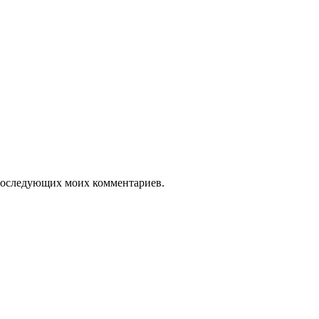
я последующих моих комментариев.