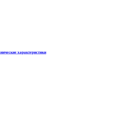
хнические характеристики