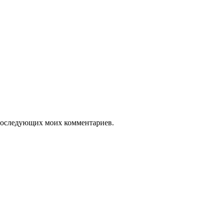
я последующих моих комментариев.