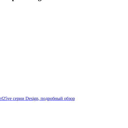
 ef25ve серии Design, подробный обзор