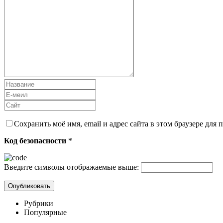
Сохранить моё имя, email и адрес сайта в этом браузере дл
Код безопасности
*
Введите символы отображаемые выше:
Рубрики
Популярные