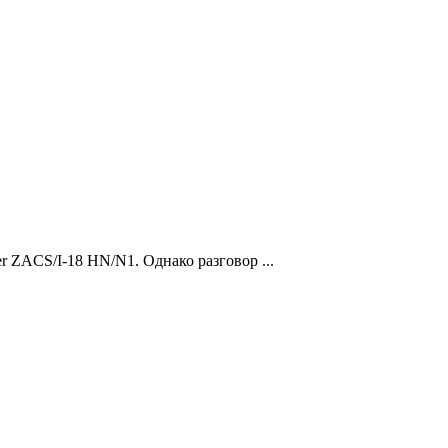
er ZACS/I-18 HN/N1. Однако разговор ...