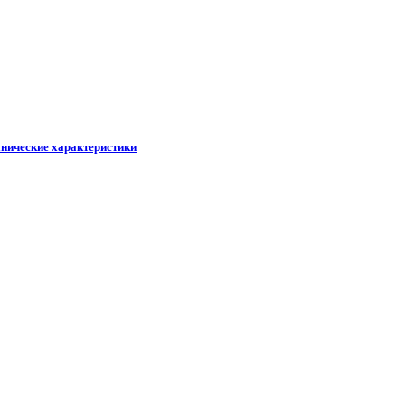
хнические характеристики