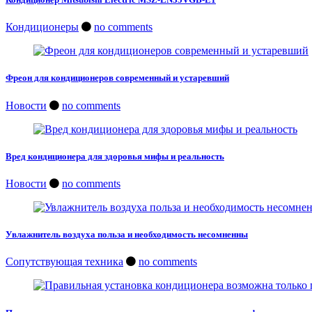
Кондиционеры
no comments
Фреон для кондиционеров современный и устаревший
Новости
no comments
Вред кондиционера для здоровья мифы и реальность
Новости
no comments
Увлажнитель воздуха польза и необходимость несомненны
Сопутствующая техника
no comments