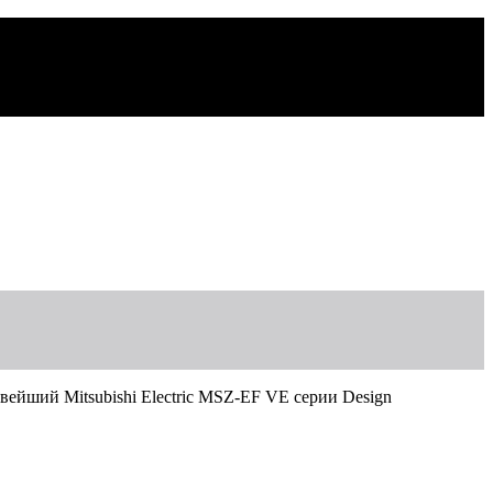
вейший Mitsubishi Electric MSZ-EF VE серии Design