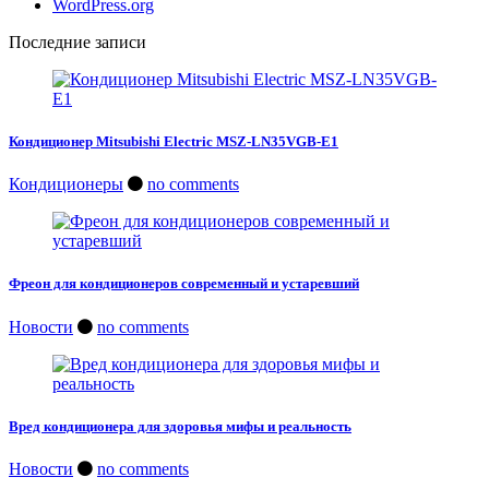
WordPress.org
Последние записи
Кондиционер Mitsubishi Electric MSZ-LN35VGB-E1
Кондиционеры
no comments
Фреон для кондиционеров современный и устаревший
Новости
no comments
Вред кондиционера для здоровья мифы и реальность
Новости
no comments