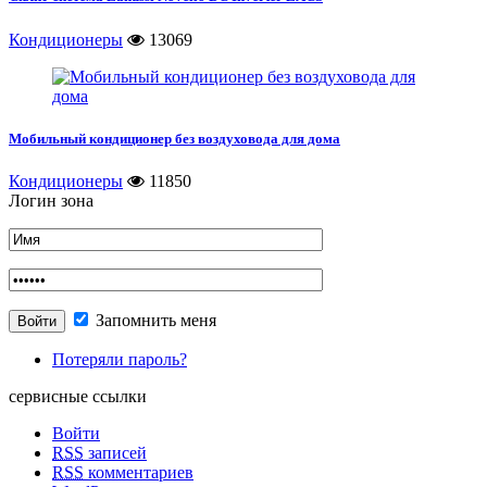
Кондиционеры
13069
Мобильный кондиционер без воздуховода для дома
Кондиционеры
11850
Логин зона
Запомнить меня
Потеряли пароль?
сервисные ссылки
Войти
RSS
записей
RSS
комментариев