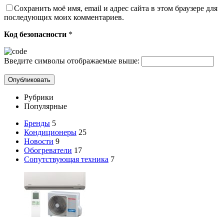
Сохранить моё имя, email и адрес сайта в этом браузере для
последующих моих комментариев.
Код безопасности
*
Введите символы отображаемые выше:
Рубрики
Популярные
Бренды
5
Кондиционеры
25
Новости
9
Обогреватели
17
Сопутствующая техника
7