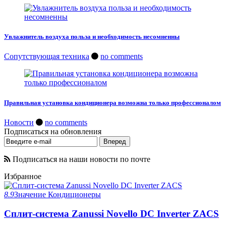
Увлажнитель воздуха польза и необходимость несомненны
Сопутствующая техника
no comments
Правильная установка кондиционера возможна только профессионалом
Новости
no comments
Подписаться на обновления
Подписаться на наши новости по почте
Избранное
8.9
Значение
Кондиционеры
Сплит-система Zanussi Novello DC Inverter ZACS