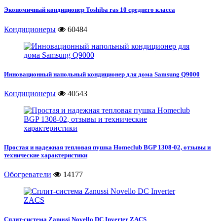
Экономичный кондиционер Toshiba ras 10 среднего класса
Кондиционеры
60484
Инновационный напольный кондиционер для дома Samsung Q9000
Кондиционеры
40543
Простая и надежная тепловая пушка Homeclub BGP 1308-02, отзывы и
технические характеристики
Обогреватели
14177
Сплит-система Zanussi Novello DC Inverter ZACS