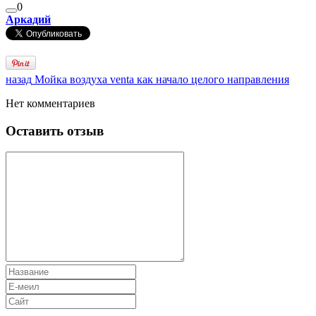
0
Аркадий
назад
Мойка воздуха venta как начало целого направления
Нет комментариев
Оставить отзыв