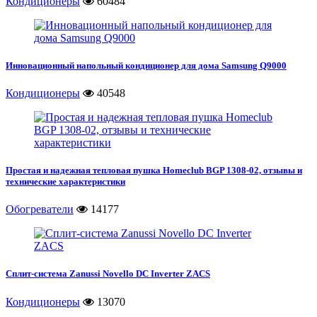
Кондиционеры
60484
Инновационный напольный кондиционер для дома Samsung Q9000
Кондиционеры
40548
Простая и надежная тепловая пушка Homeclub BGP 1308-02, отзывы и
технические характеристики
Обогреватели
14177
Сплит-система Zanussi Novello DC Inverter ZACS
Кондиционеры
13070