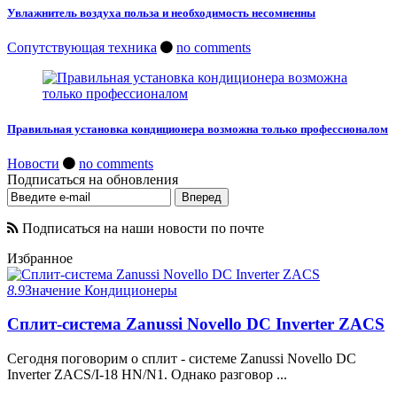
Увлажнитель воздуха польза и необходимость несомненны
Сопутствующая техника
no comments
Правильная установка кондиционера возможна только профессионалом
Новости
no comments
Подписаться на обновления
Подписаться на наши новости по почте
Избранное
8.9
Значение
Кондиционеры
Сплит-система Zanussi Novello DC Inverter ZACS
Сегодня поговорим о сплит - системе Zanussi Novello DC
Inverter ZACS/I-18 HN/N1. Однако разговор ...