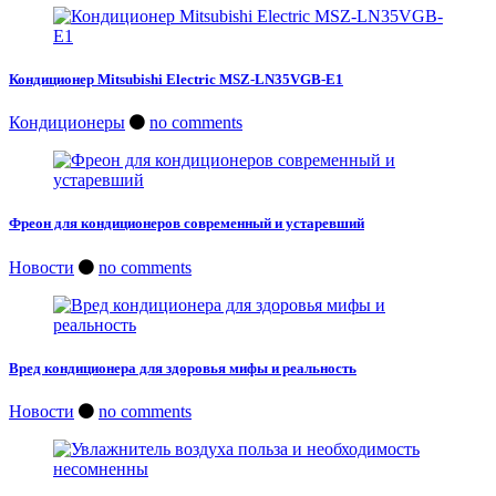
Кондиционер Mitsubishi Electric MSZ-LN35VGB-E1
Кондиционеры
no comments
Фреон для кондиционеров современный и устаревший
Новости
no comments
Вред кондиционера для здоровья мифы и реальность
Новости
no comments