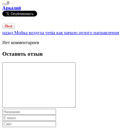
0
Аркадий
назад
Мойка воздуха venta как начало целого направления
Нет комментариев
Оставить отзыв