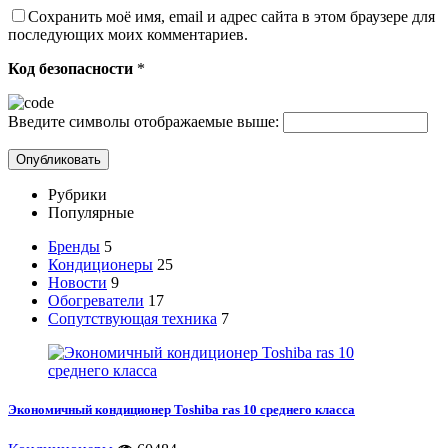
Сохранить моё имя, email и адрес сайта в этом браузере для
последующих моих комментариев.
Код безопасности
*
Введите символы отображаемые выше:
Рубрики
Популярные
Бренды
5
Кондиционеры
25
Новости
9
Обогреватели
17
Сопутствующая техника
7
Экономичный кондиционер Toshiba ras 10 среднего класса