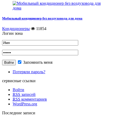
Мобильный кондиционер без воздуховода для дома
Кондиционеры
11854
Логин зона
Запомнить меня
Потеряли пароль?
сервисные ссылки
Войти
RSS
записей
RSS
комментариев
WordPress.org
Последние записи