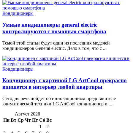
Кондиционеры
Умные кондиционеры general electric
контролируются с помощью смартфона
Темой этой статьи будут одни из последних моделей
кондиционеров General electric. Дело в том, что с ...
Кондиционеры
Кондиционер с картиной LG ArtCool прекрасно
впишется в интерьер любой квартиры
Сегодня речь пойдет об инновационном представителе
климатической техники LG ArtCool кондиционер и ...
Август 2026
Пн
Вт
Ср
Чт
Пт
Сб
Вс
1
2