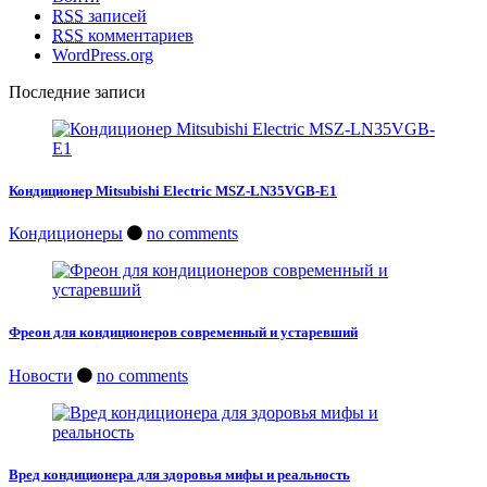
RSS
записей
RSS
комментариев
WordPress.org
Последние записи
Кондиционер Mitsubishi Electric MSZ-LN35VGB-E1
Кондиционеры
no comments
Фреон для кондиционеров современный и устаревший
Новости
no comments
Вред кондиционера для здоровья мифы и реальность