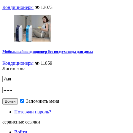
Кондиционеры
13073
Мобильный кондиционер без воздуховода для дома
Кондиционеры
11859
Логин зона
Запомнить меня
Потеряли пароль?
сервисные ссылки
Войти