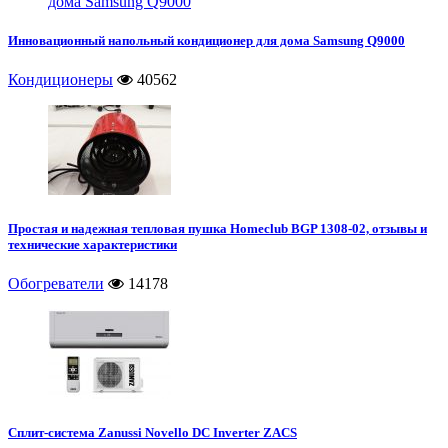
Инновационный напольный кондиционер для дома Samsung Q9000
Кондиционеры
40562
Простая и надежная тепловая пушка Homeclub BGP 1308-02, отзывы и
технические характеристики
Обогреватели
14178
Сплит-система Zanussi Novello DC Inverter ZACS