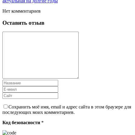
актуальная на долгие годы
Нет комментариев
Оставить отзыв
Сохранить моё имя, email и адрес сайта в этом браузере для
последующих моих комментариев.
Код безопасности
*