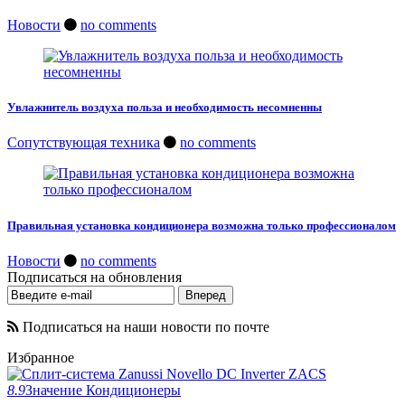
Новости
no comments
Увлажнитель воздуха польза и необходимость несомненны
Сопутствующая техника
no comments
Правильная установка кондиционера возможна только профессионалом
Новости
no comments
Подписаться на обновления
Подписаться на наши новости по почте
Избранное
8.9
Значение
Кондиционеры