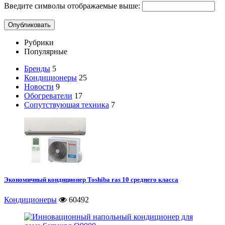
Введите символы отображаемые выше:
Рубрики
Популярные
Бренды
5
Кондиционеры
25
Новости
9
Обогреватели
17
Сопутствующая техника
7
Экономичный кондиционер Toshiba ras 10 среднего класса
Кондиционеры
60492