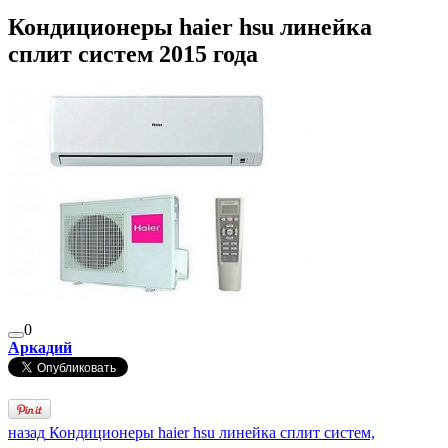
Кондиционеры haier hsu линейка
сплит систем 2015 года
0
Аркадий
назад
Кондиционеры haier hsu линейка сплит систем,