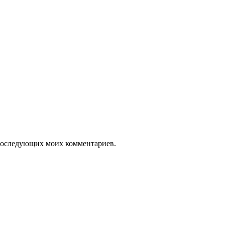
я последующих моих комментариев.