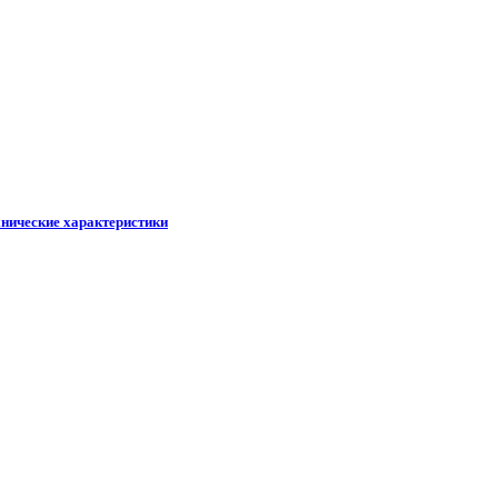
хнические характеристики