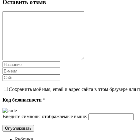
Оставить отзыв
Сохранить моё имя, email и адрес сайта в этом браузере дл
Код безопасности
*
Введите символы отображаемые выше:
Рубрики