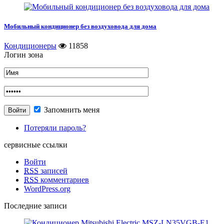
Мобильный кондиционер без воздуховода для дома
Кондиционеры
11858
Логин зона
Запомнить меня
Потеряли пароль?
сервисные ссылки
Войти
RSS
записей
RSS
комментариев
WordPress.org
Последние записи