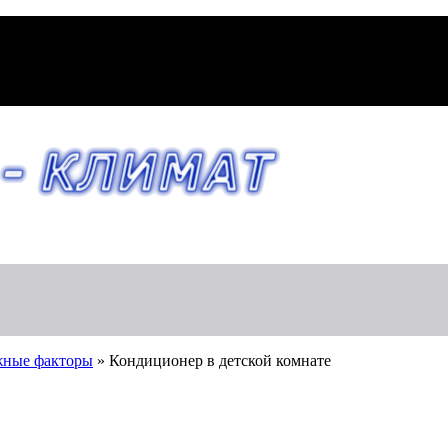
жные факторы
»
Кондиционер в детской комнате