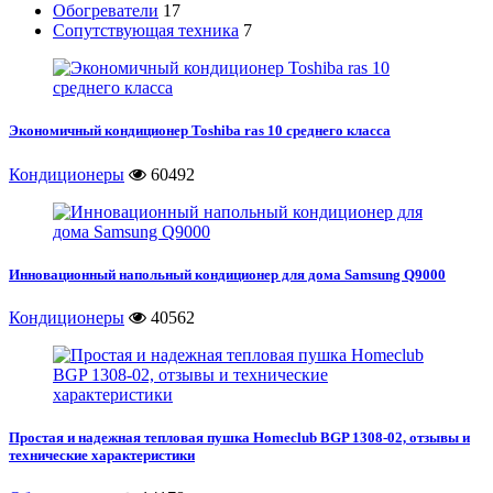
Обогреватели
17
Сопутствующая техника
7
Экономичный кондиционер Toshiba ras 10 среднего класса
Кондиционеры
60492
Инновационный напольный кондиционер для дома Samsung Q9000
Кондиционеры
40562
Простая и надежная тепловая пушка Homeclub BGP 1308-02, отзывы и
технические характеристики