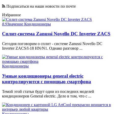
Подписаться на наши новости по почте
Избранное
8.9
Значение
Кондиционеры
Сплит-система Zanussi Novello DC Inverter ZACS
Сегодня поговорим о сплит - системе Zanussi Novello DC
Inverter ZACS/I-18 HN/N1. Однако разговор ...
Кондиционеры
Умные кондиционеры general electric
контролируются с помощью смартфона
Темой этой статьи будут одни из последних моделей
кондиционеров General electric. Дело в том, что с ...
Кондиционеры