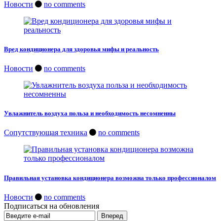
Новости
no comments
Вред кондиционера для здоровья мифы и реальность
Новости
no comments
Увлажнитель воздуха польза и необходимость несомненны
Сопутствующая техника
no comments
Правильная установка кондиционера возможна только профессионалом
Новости
no comments
Подписаться на обновления