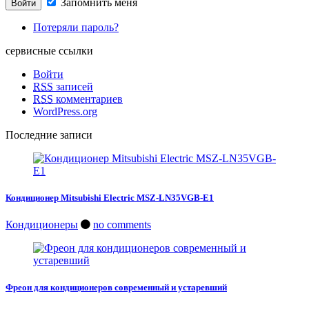
Запомнить меня
Потеряли пароль?
сервисные ссылки
Войти
RSS
записей
RSS
комментариев
WordPress.org
Последние записи
Кондиционер Mitsubishi Electric MSZ-LN35VGB-E1
Кондиционеры
no comments
Фреон для кондиционеров современный и устаревший