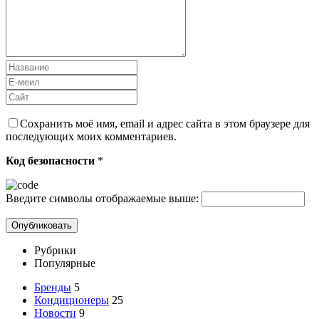
Сохранить моё имя, email и адрес сайта в этом браузере для
последующих моих комментариев.
Код безопасности
*
Введите символы отображаемые выше:
Рубрики
Популярные
Бренды
5
Кондиционеры
25
Новости
9