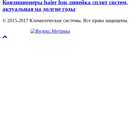
Кондиционеры haier hsu линейка сплит систем,
актуальная на долгие годы
© 2015-2017 Климатические системы. Все права защищены.