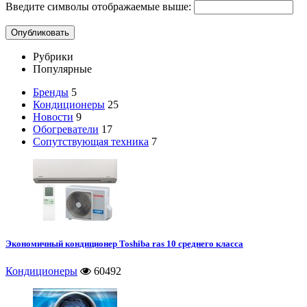
Введите символы отображаемые выше:
Рубрики
Популярные
Бренды
5
Кондиционеры
25
Новости
9
Обогреватели
17
Сопутствующая техника
7
Экономичный кондиционер Toshiba ras 10 среднего класса
Кондиционеры
60492