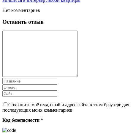
впишется в интерьер любой квартиры
Нет комментариев
Оставить отзыв
Сохранить моё имя, email и адрес сайта в этом браузере для
последующих моих комментариев.
Код безопасности
*