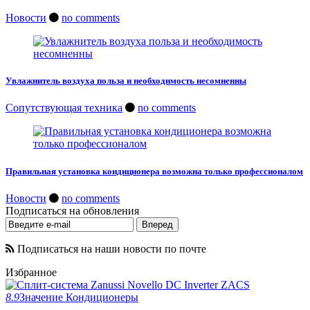
Новости
no comments
Увлажнитель воздуха польза и необходимость несомненны
Сопутствующая техника
no comments
Правильная установка кондиционера возможна только профессионалом
Новости
no comments
Подписаться на обновления
Подписаться на наши новости по почте
Избранное
8.9
Значение
Кондиционеры