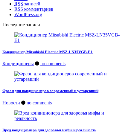
RSS
записей
RSS
комментариев
WordPress.org
Последние записи
Кондиционер Mitsubishi Electric MSZ-LN35VGB-E1
Кондиционеры
no comments
Фреон для кондиционеров современный и устаревший
Новости
no comments
Вред кондиционера для здоровья мифы и реальность