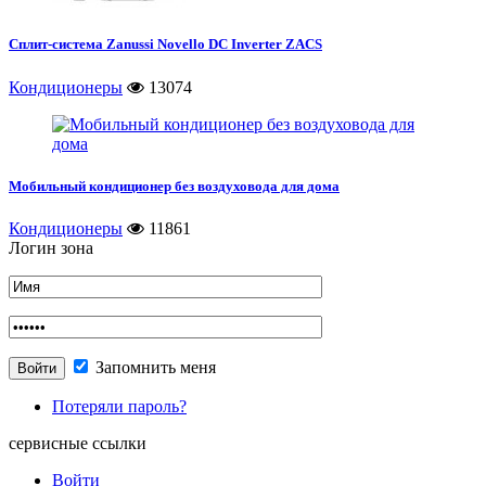
Сплит-система Zanussi Novello DC Inverter ZACS
Кондиционеры
13074
Мобильный кондиционер без воздуховода для дома
Кондиционеры
11861
Логин зона
Запомнить меня
Потеряли пароль?
сервисные ссылки
Войти