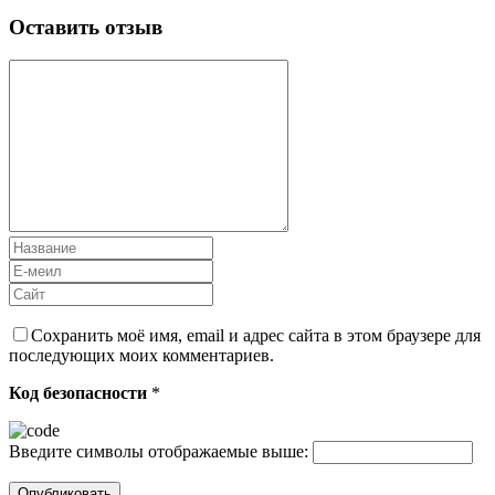
Оставить отзыв
Сохранить моё имя, email и адрес сайта в этом браузере для
последующих моих комментариев.
Код безопасности
*
Введите символы отображаемые выше: