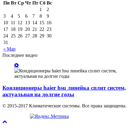
Пн
Вт
Ср
Чт
Пт
Сб
Вс
1
2
3
4
5
6
7
8
9
10
11
12
13
14
15
16
17
18
19
20
21
22
23
24
25
26
27
28
29
30
31
« Мар
Последнее видео
Кондиционеры haier hsu линейка сплит систем,
актуальная на долгие годы
© 2015-2017 Климатические системы. Все права защищены.