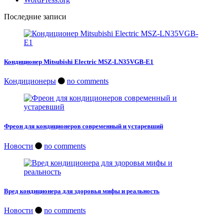
Последние записи
Кондиционер Mitsubishi Electric MSZ-LN35VGB-E1
Кондиционеры
no comments
Фреон для кондиционеров современный и устаревший
Новости
no comments
Вред кондиционера для здоровья мифы и реальность
Новости
no comments