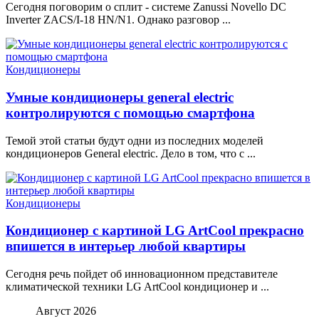
Сегодня поговорим о сплит - системе Zanussi Novello DC
Inverter ZACS/I-18 HN/N1. Однако разговор ...
Кондиционеры
Умные кондиционеры general electric
контролируются с помощью смартфона
Темой этой статьи будут одни из последних моделей
кондиционеров General electric. Дело в том, что с ...
Кондиционеры
Кондиционер с картиной LG ArtCool прекрасно
впишется в интерьер любой квартиры
Сегодня речь пойдет об инновационном представителе
климатической техники LG ArtCool кондиционер и ...
Август 2026