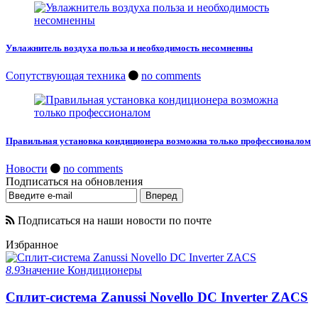
Увлажнитель воздуха польза и необходимость несомненны
Сопутствующая техника
no comments
Правильная установка кондиционера возможна только профессионалом
Новости
no comments
Подписаться на обновления
Подписаться на наши новости по почте
Избранное
8.9
Значение
Кондиционеры
Сплит-система Zanussi Novello DC Inverter ZACS