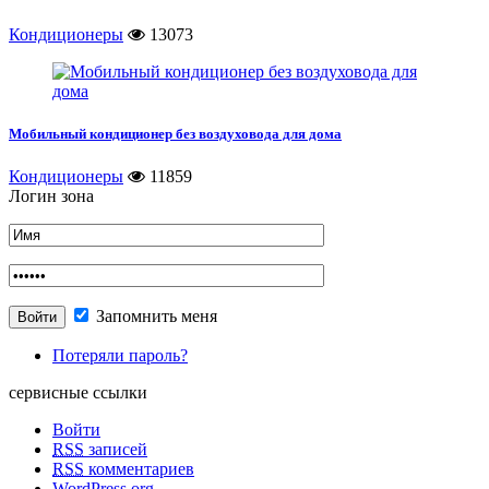
Кондиционеры
13073
Мобильный кондиционер без воздуховода для дома
Кондиционеры
11859
Логин зона
Запомнить меня
Потеряли пароль?
сервисные ссылки
Войти
RSS
записей
RSS
комментариев
WordPress.org