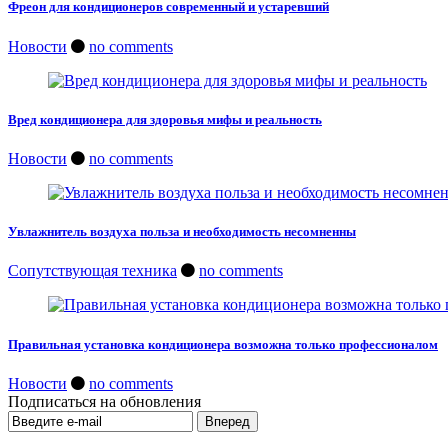
Фреон для кондиционеров современный и устаревший
Новости
no comments
Вред кондиционера для здоровья мифы и реальность
Новости
no comments
Увлажнитель воздуха польза и необходимость несомненны
Сопутствующая техника
no comments
Правильная установка кондиционера возможна только профессионалом
Новости
no comments
Подписаться на обновления