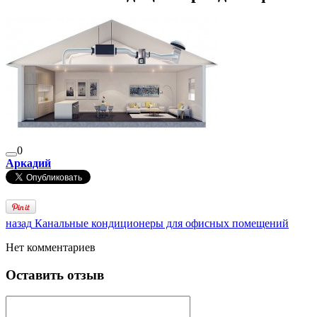
0
Аркадий
назад
Канальные кондиционеры для офисных помещений
Нет комментариев
Оставить отзыв