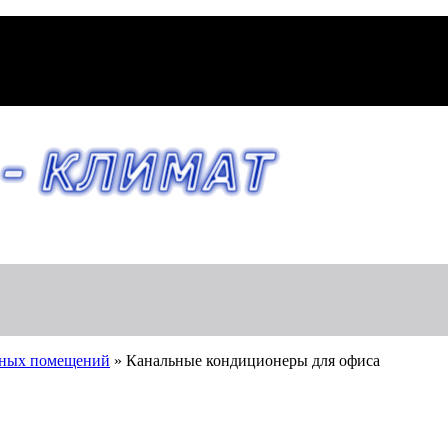
сных помещений
»
Канальные кондиционеры для офиса