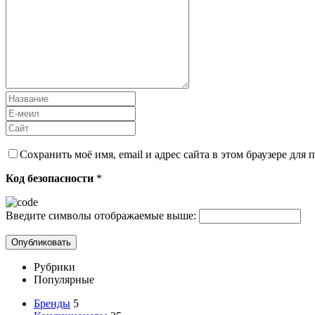
Сохранить моё имя, email и адрес сайта в этом браузере дл
Код безопасности
*
Введите символы отображаемые выше:
Рубрики
Популярные
Бренды
5