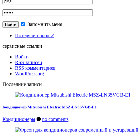
Запомнить меня
Потеряли пароль?
сервисные ссылки
Войти
RSS
записей
RSS
комментариев
WordPress.org
Последние записи
Кондиционер Mitsubishi Electric MSZ-LN35VGB-E1
Кондиционеры
no comments