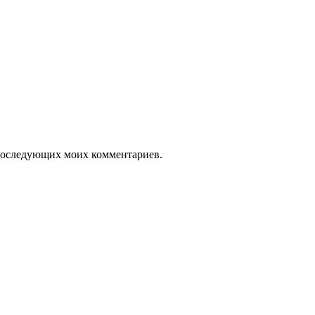
я последующих моих комментариев.