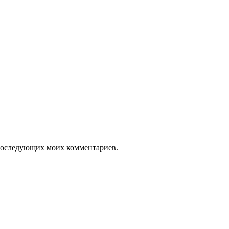
я последующих моих комментариев.