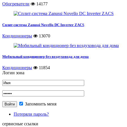
Обогреватели
14177
Сплит-система Zanussi Novello DC Inverter ZACS
Кондиционеры
13070
Мобильный кондиционер без воздуховода для дома
Кондиционеры
11854
Логин зона
Запомнить меня
Потеряли пароль?
сервисные ссылки