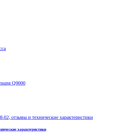
хнические характеристики