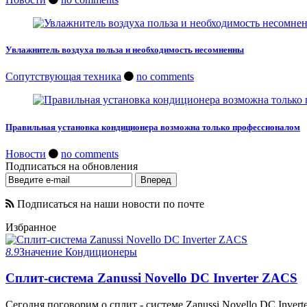
Увлажнитель воздуха польза и необходимость несомненны
Сопутствующая техника
no comments
Правильная установка кондиционера возможна только профессионалом
Новости
no comments
Подписаться на обновления
Подписаться на наши новости по почте
Избранное
8.9
Значение
Кондиционеры
Сплит-система Zanussi Novello DC Inverter ZACS
Сегодня поговорим о сплит - системе Zanussi Novello DC Invert