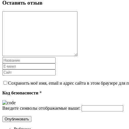
Оставить отзыв
Сохранить моё имя, email и адрес сайта в этом браузере дл
Код безопасности
*
Введите символы отображаемые выше: