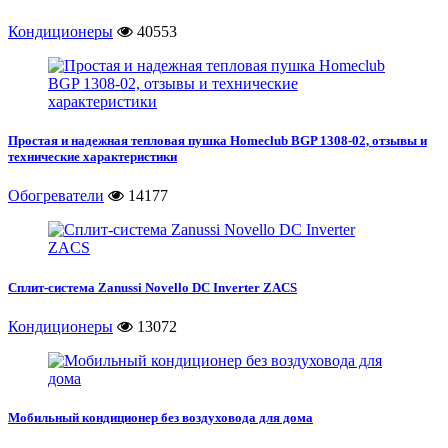
Кондиционеры
40553
Простая и надежная тепловая пушка Homeclub BGP 1308-02, отзывы и
технические характеристики
Обогреватели
14177
Сплит-система Zanussi Novello DC Inverter ZACS
Кондиционеры
13072
Мобильный кондиционер без воздуховода для дома