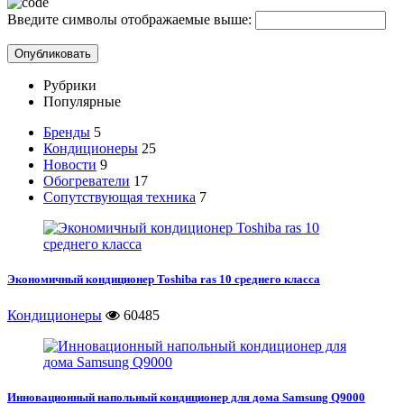
Введите символы отображаемые выше:
Рубрики
Популярные
Бренды
5
Кондиционеры
25
Новости
9
Обогреватели
17
Сопутствующая техника
7
Экономичный кондиционер Toshiba ras 10 среднего класса
Кондиционеры
60485
Инновационный напольный кондиционер для дома Samsung Q9000