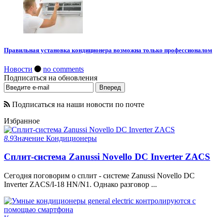
Правильная установка кондиционера возможна только профессионалом
Новости
no comments
Подписаться на обновления
Подписаться на наши новости по почте
Избранное
8.9
Значение
Кондиционеры
Сплит-система Zanussi Novello DC Inverter ZACS
Сегодня поговорим о сплит - системе Zanussi Novello DC
Inverter ZACS/I-18 HN/N1. Однако разговор ...