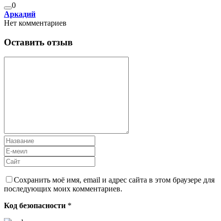
0
Аркадий
Нет комментариев
Оставить отзыв
Сохранить моё имя, email и адрес сайта в этом браузере для
последующих моих комментариев.
Код безопасности
*