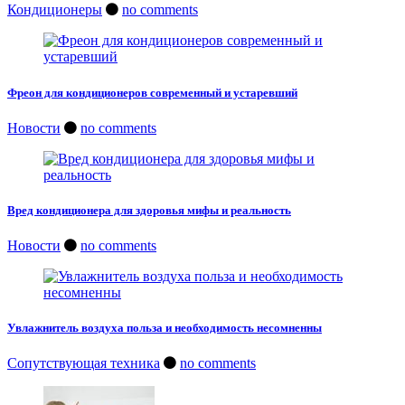
Кондиционеры
no comments
Фреон для кондиционеров современный и устаревший
Новости
no comments
Вред кондиционера для здоровья мифы и реальность
Новости
no comments
Увлажнитель воздуха польза и необходимость несомненны
Сопутствующая техника
no comments