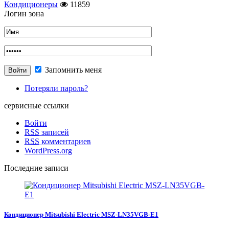
Кондиционеры
11859
Логин зона
Запомнить меня
Потеряли пароль?
сервисные ссылки
Войти
RSS
записей
RSS
комментариев
WordPress.org
Последние записи
Кондиционер Mitsubishi Electric MSZ-LN35VGB-E1