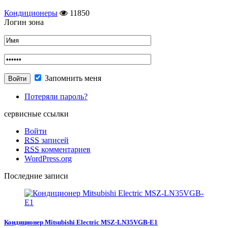
Кондиционеры
11850
Логин зона
Запомнить меня
Потеряли пароль?
сервисные ссылки
Войти
RSS
записей
RSS
комментариев
WordPress.org
Последние записи
Кондиционер Mitsubishi Electric MSZ-LN35VGB-E1