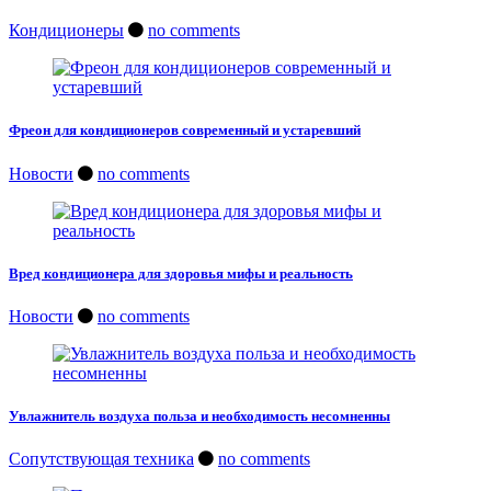
Кондиционеры
no comments
Фреон для кондиционеров современный и устаревший
Новости
no comments
Вред кондиционера для здоровья мифы и реальность
Новости
no comments
Увлажнитель воздуха польза и необходимость несомненны
Сопутствующая техника
no comments