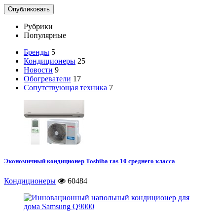
Рубрики
Популярные
Бренды
5
Кондиционеры
25
Новости
9
Обогреватели
17
Сопутствующая техника
7
Экономичный кондиционер Toshiba ras 10 среднего класса
Кондиционеры
60484