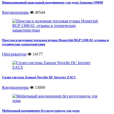
Инновационный напольный кондиционер для дома Samsung Q9000
Кондиционеры
40544
Простая и надежная тепловая пушка Homeclub BGP 1308-02, отзывы и
технические характеристики
Обогреватели
14177
Сплит-система Zanussi Novello DC Inverter ZACS
Кондиционеры
13069
Мобильный кондиционер без воздуховода для дома