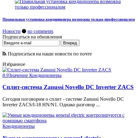
Правильная установка кондиционера возможна только профессионалом
Новости
no comments
Подписаться на обновления
Подписаться на наши новости по почте
Избранное
8.9
Значение
Кондиционеры
Сплит-система Zanussi Novello DC Inverter ZACS
Сегодня поговорим о сплит - системе Zanussi Novello DC
Inverter ZACS/I-18 HN/N1. Однако разговор ...
Кондиционеры