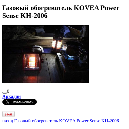
Газовый обогреватель KOVEA Power
Sense KH-2006
0
Аркадий
назад
Газовый обогреватель KOVEA Power Sense KH-2006