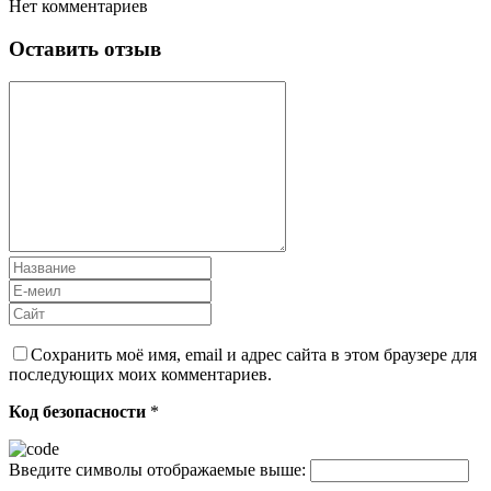
Нет комментариев
Оставить отзыв
Сохранить моё имя, email и адрес сайта в этом браузере для
последующих моих комментариев.
Код безопасности
*
Введите символы отображаемые выше: