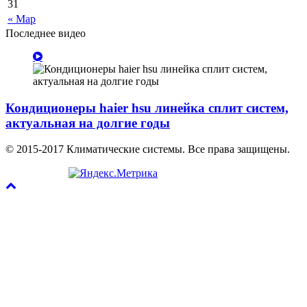
31
« Мар
Последнее видео
Кондиционеры haier hsu линейка сплит систем,
актуальная на долгие годы
© 2015-2017 Климатические системы. Все права защищены.