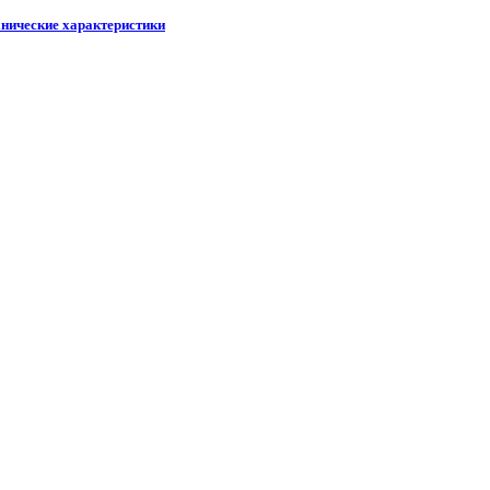
хнические характеристики