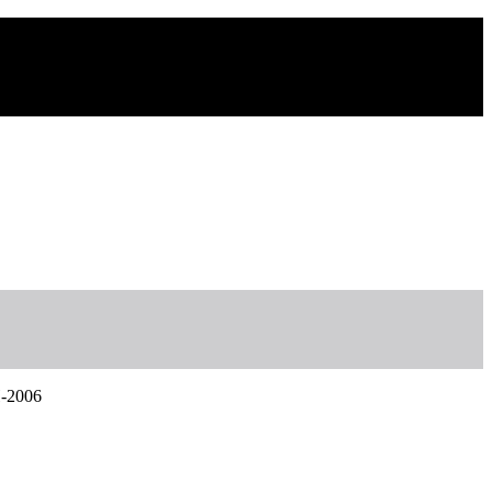
-2006