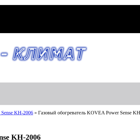
 Sense KH-2006
»
Газовый обогреватель KOVEA Power Sense KH
nse KH-2006