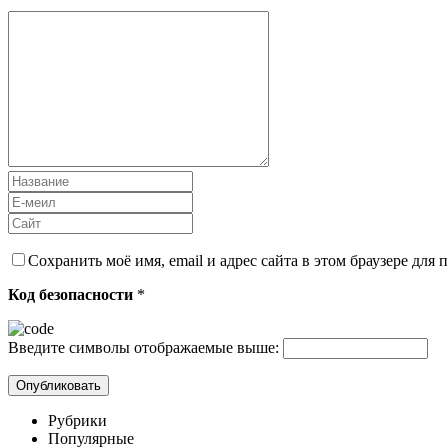
Сохранить моё имя, email и адрес сайта в этом браузере дл
Код безопасности
*
Введите символы отображаемые выше:
Рубрики
Популярные