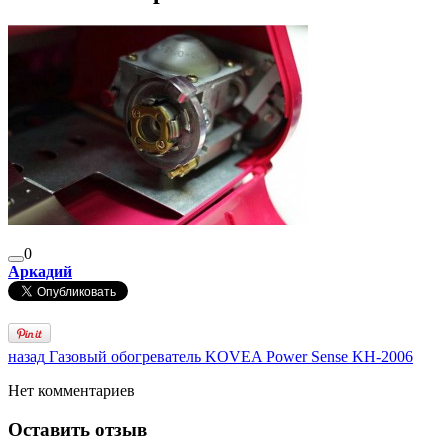
0
Аркадий
назад
Газовый обогреватель KOVEA Power Sense KH-2006
Нет комментариев
Оставить отзыв