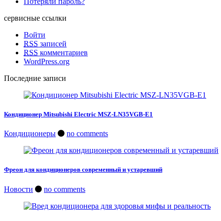
Потеряли пароль?
сервисные ссылки
Войти
RSS
записей
RSS
комментариев
WordPress.org
Последние записи
Кондиционер Mitsubishi Electric MSZ-LN35VGB-E1
Кондиционеры
no comments
Фреон для кондиционеров современный и устаревший
Новости
no comments