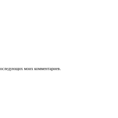
я последующих моих комментариев.