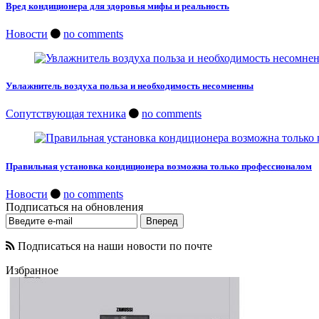
Вред кондиционера для здоровья мифы и реальность
Новости
no comments
Увлажнитель воздуха польза и необходимость несомненны
Сопутствующая техника
no comments
Правильная установка кондиционера возможна только профессионалом
Новости
no comments
Подписаться на обновления
Подписаться на наши новости по почте
Избранное