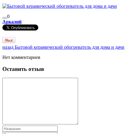
0
Аркадий
назад
Бытовой керамический обогреватель для дома и дачи
Нет комментариев
Оставить отзыв