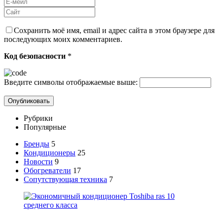
Сохранить моё имя, email и адрес сайта в этом браузере для
последующих моих комментариев.
Код безопасности
*
Введите символы отображаемые выше:
Рубрики
Популярные
Бренды
5
Кондиционеры
25
Новости
9
Обогреватели
17
Сопутствующая техника
7