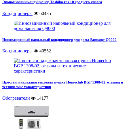
Экономичный кондиционер Toshiba ras 10 среднего класса
Кондиционеры
60485
Инновационный напольный кондиционер для дома Samsung Q9000
Кондиционеры
40552
Простая и надежная тепловая пушка Homeclub BGP 1308-02, отзывы и
технические характеристики
Обогреватели
14177