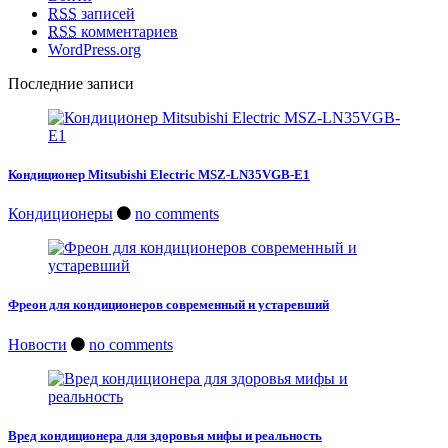
RSS
записей
RSS
комментариев
WordPress.org
Последние записи
Кондиционер Mitsubishi Electric MSZ-LN35VGB-E1
Кондиционеры
no comments
Фреон для кондиционеров современный и устаревший
Новости
no comments
Вред кондиционера для здоровья мифы и реальность