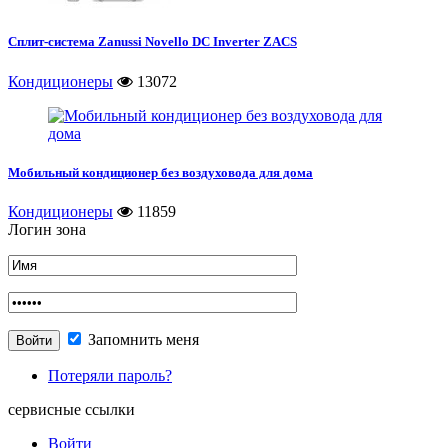
Сплит-система Zanussi Novello DC Inverter ZACS
Кондиционеры
13072
Мобильный кондиционер без воздуховода для дома
Кондиционеры
11859
Логин зона
Запомнить меня
Потеряли пароль?
сервисные ссылки
Войти