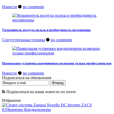
Новости
no comments
Увлажнитель воздуха польза и необходимость несомненны
Сопутствующая техника
no comments
Правильная установка кондиционера возможна только профессионалом
Новости
no comments
Подписаться на обновления
Подписаться на наши новости по почте
Избранное
8.9
Значение
Кондиционеры