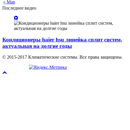
« Мар
Последнее видео
Кондиционеры haier hsu линейка сплит систем,
актуальная на долгие годы
© 2015-2017 Климатические системы. Все права защищены.