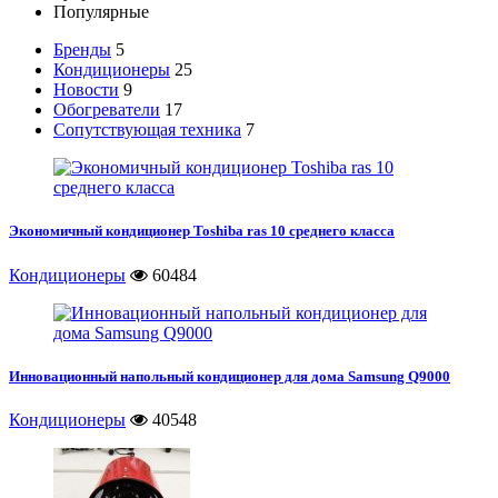
Популярные
Бренды
5
Кондиционеры
25
Новости
9
Обогреватели
17
Сопутствующая техника
7
Экономичный кондиционер Toshiba ras 10 среднего класса
Кондиционеры
60484
Инновационный напольный кондиционер для дома Samsung Q9000
Кондиционеры
40548