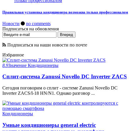
Правильная установка кондиционера возможна только профессионалом
Новости
no comments
Подписаться на обновления
Подписаться на наши новости по почте
Избранное
8.9
Значение
Кондиционеры
Сплит-система Zanussi Novello DC Inverter ZACS
Сегодня поговорим о сплит - системе Zanussi Novello DC
Inverter ZACS/I-18 HN/N1. Однако разговор ...
Кондиционеры
Умные кондиционеры general electric