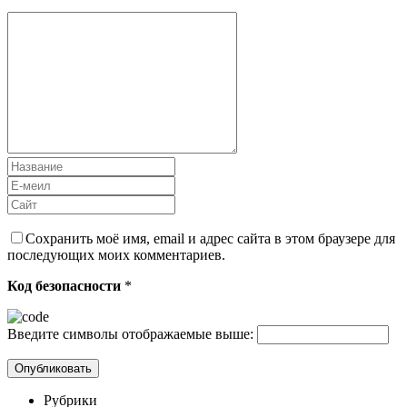
Сохранить моё имя, email и адрес сайта в этом браузере для
последующих моих комментариев.
Код безопасности
*
Введите символы отображаемые выше:
Рубрики