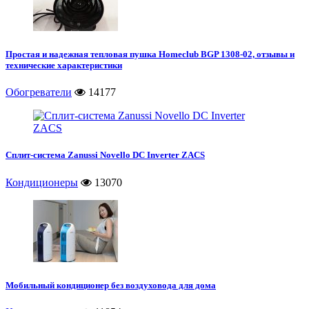
Простая и надежная тепловая пушка Homeclub BGP 1308-02, отзывы и
технические характеристики
Обогреватели
14177
Сплит-система Zanussi Novello DC Inverter ZACS
Кондиционеры
13070
Мобильный кондиционер без воздуховода для дома