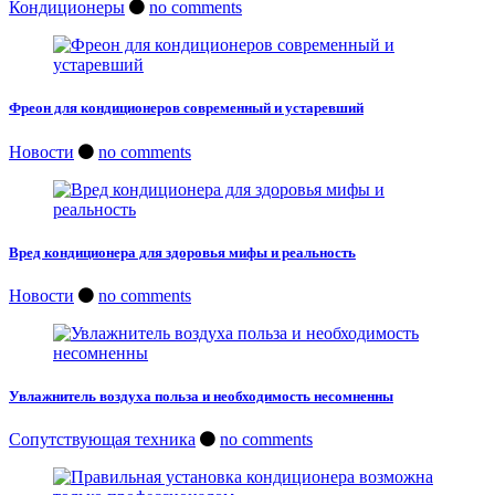
Кондиционеры
no comments
Фреон для кондиционеров современный и устаревший
Новости
no comments
Вред кондиционера для здоровья мифы и реальность
Новости
no comments
Увлажнитель воздуха польза и необходимость несомненны
Сопутствующая техника
no comments