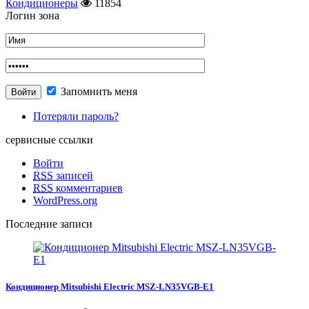
Кондиционеры
11854
Логин зона
Запомнить меня
Потеряли пароль?
сервисные ссылки
Войти
RSS
записей
RSS
комментариев
WordPress.org
Последние записи
Кондиционер Mitsubishi Electric MSZ-LN35VGB-E1