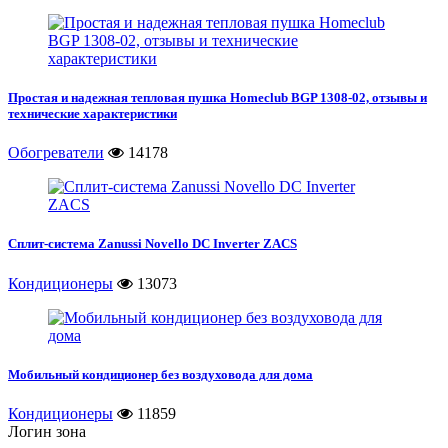
Простая и надежная тепловая пушка Homeclub BGP 1308-02, отзывы и
технические характеристики
Обогреватели
14178
Сплит-система Zanussi Novello DC Inverter ZACS
Кондиционеры
13073
Мобильный кондиционер без воздуховода для дома
Кондиционеры
11859
Логин зона