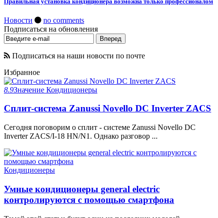
Правильная установка кондиционера возможна только профессионалом
Новости
no comments
Подписаться на обновления
Подписаться на наши новости по почте
Избранное
8.9
Значение
Кондиционеры
Сплит-система Zanussi Novello DC Inverter ZACS
Сегодня поговорим о сплит - системе Zanussi Novello DC
Inverter ZACS/I-18 HN/N1. Однако разговор ...
Кондиционеры
Умные кондиционеры general electric
контролируются с помощью смартфона