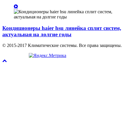
Кондиционеры haier hsu линейка сплит систем,
актуальная на долгие годы
© 2015-2017 Климатические системы. Все права защищены.