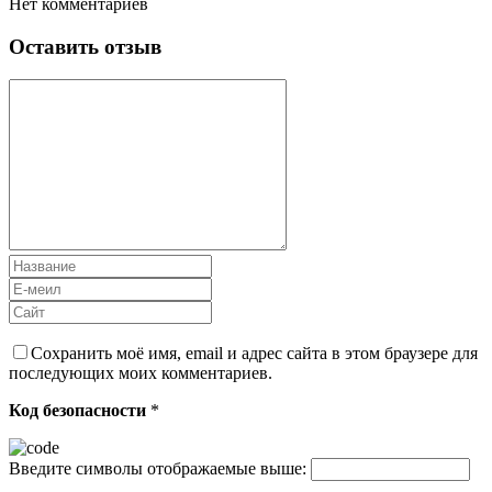
Нет комментариев
Оставить отзыв
Сохранить моё имя, email и адрес сайта в этом браузере для
последующих моих комментариев.
Код безопасности
*
Введите символы отображаемые выше: