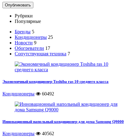
Рубрики
Популярные
Бренды
5
Кондиционеры
25
Новости
9
Обогреватели
17
Сопутствующая техника
7
Экономичный кондиционер Toshiba ras 10 среднего класса
Кондиционеры
60492
Инновационный напольный кондиционер для дома Samsung Q9000
Кондиционеры
40562