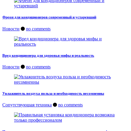
Фреон для кондиционеров современный и устаревший
Новости
no comments
Вред кондиционера для здоровья мифы и реальность
Новости
no comments
Увлажнитель воздуха польза и необходимость несомненны
Сопутствующая техника
no comments