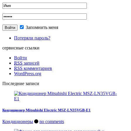
Запомнить меня
Потеряли пароль?
сервисные ссылки
Войти
RSS
записей
RSS
комментариев
WordPress.org
Последние записи
Кондиционер Mitsubishi Electric MSZ-LN35VGB-E1
Кондиционеры
no comments