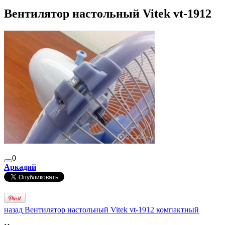
Вентилятор настольный Vitek vt-1912
0
Аркадий
назад
Вентилятор настольный Vitek vt-1912 компактный