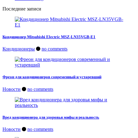
Последние записи
Кондиционер Mitsubishi Electric MSZ-LN35VGB-E1
Кондиционеры
no comments
Фреон для кондиционеров современный и устаревший
Новости
no comments
Вред кондиционера для здоровья мифы и реальность
Новости
no comments