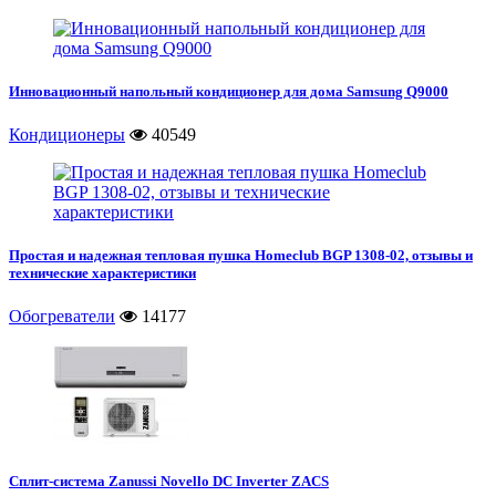
Инновационный напольный кондиционер для дома Samsung Q9000
Кондиционеры
40549
Простая и надежная тепловая пушка Homeclub BGP 1308-02, отзывы и
технические характеристики
Обогреватели
14177
Сплит-система Zanussi Novello DC Inverter ZACS