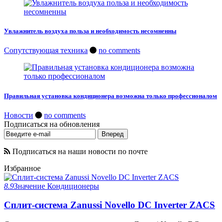
Увлажнитель воздуха польза и необходимость несомненны
Сопутствующая техника
no comments
Правильная установка кондиционера возможна только профессионалом
Новости
no comments
Подписаться на обновления
Подписаться на наши новости по почте
Избранное
8.9
Значение
Кондиционеры
Сплит-система Zanussi Novello DC Inverter ZACS