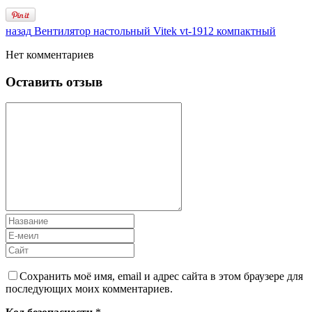
назад
Вентилятор настольный Vitek vt-1912 компактный
Нет комментариев
Оставить отзыв
Сохранить моё имя, email и адрес сайта в этом браузере для
последующих моих комментариев.