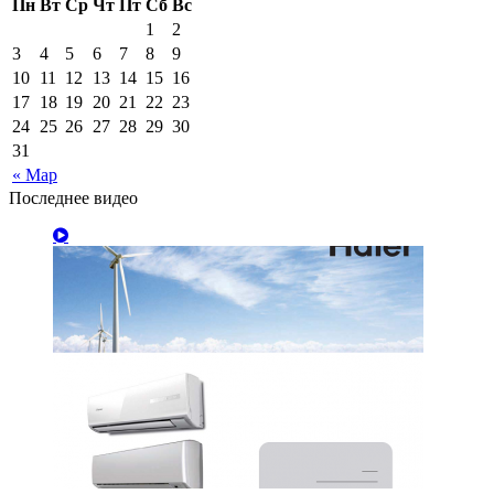
Пн
Вт
Ср
Чт
Пт
Сб
Вс
1
2
3
4
5
6
7
8
9
10
11
12
13
14
15
16
17
18
19
20
21
22
23
24
25
26
27
28
29
30
31
« Мар
Последнее видео