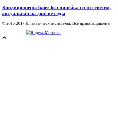
Кондиционеры haier hsu линейка сплит систем,
актуальная на долгие годы
© 2015-2017 Климатические системы. Все права защищены.