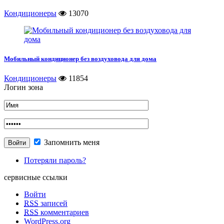
Кондиционеры
13070
Мобильный кондиционер без воздуховода для дома
Кондиционеры
11854
Логин зона
Запомнить меня
Потеряли пароль?
сервисные ссылки
Войти
RSS
записей
RSS
комментариев
WordPress.org