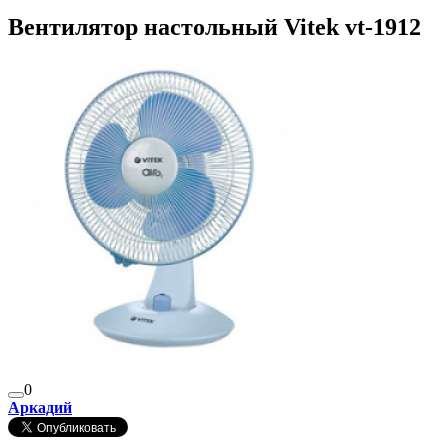
Вентилятор настольный Vitek vt-1912
0
Аркадий