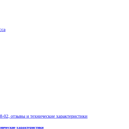
хнические характеристики