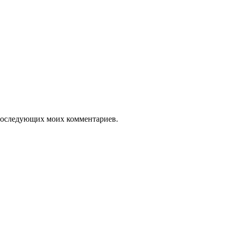
я последующих моих комментариев.