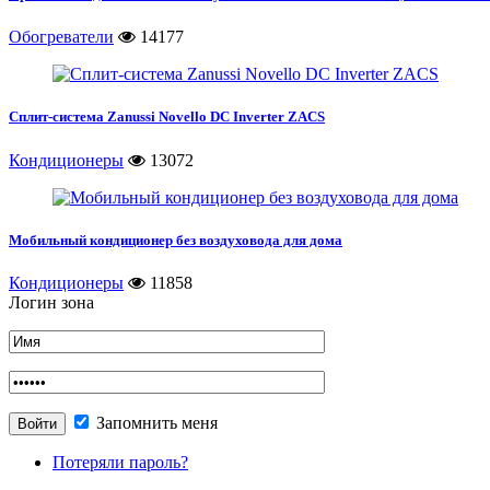
Обогреватели
14177
Сплит-система Zanussi Novello DC Inverter ZACS
Кондиционеры
13072
Мобильный кондиционер без воздуховода для дома
Кондиционеры
11858
Логин зона
Запомнить меня
Потеряли пароль?