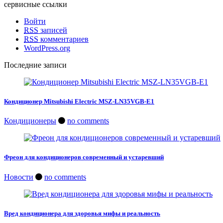
сервисные ссылки
Войти
RSS
записей
RSS
комментариев
WordPress.org
Последние записи
Кондиционер Mitsubishi Electric MSZ-LN35VGB-E1
Кондиционеры
no comments
Фреон для кондиционеров современный и устаревший
Новости
no comments
Вред кондиционера для здоровья мифы и реальность