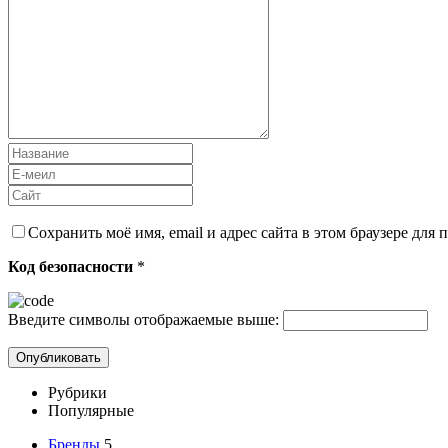
Сохранить моё имя, email и адрес сайта в этом браузере дл
Код безопасности
*
Введите символы отображаемые выше:
Рубрики
Популярные
Бренды
5