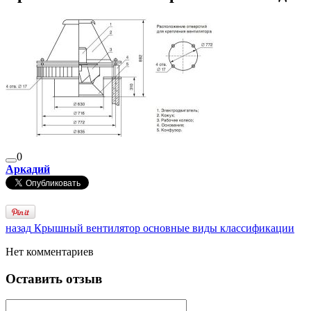
0
Аркадий
назад
Крышный вентилятор основные виды классификации
Нет комментариев
Оставить отзыв