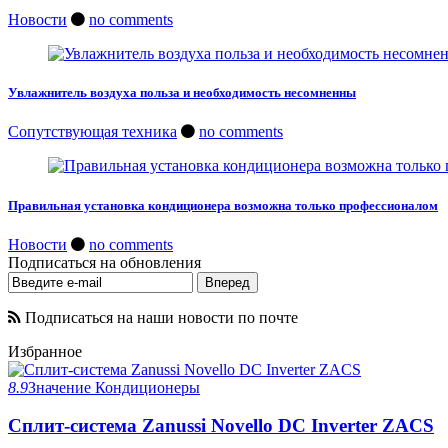
Новости
no comments
Увлажнитель воздуха польза и необходимость несомненны
Сопутствующая техника
no comments
Правильная установка кондиционера возможна только профессионалом
Новости
no comments
Подписаться на обновления
Подписаться на наши новости по почте
Избранное
8.9
Значение
Кондиционеры
Сплит-система Zanussi Novello DC Inverter ZACS