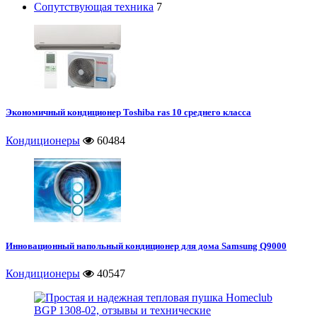
Сопутствующая техника
7
Экономичный кондиционер Toshiba ras 10 среднего класса
Кондиционеры
60484
Инновационный напольный кондиционер для дома Samsung Q9000
Кондиционеры
40547