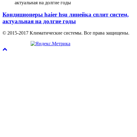
Кондиционеры haier hsu линейка сплит систем,
актуальная на долгие годы
© 2015-2017 Климатические системы. Все права защищены.