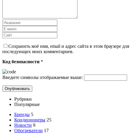
Сохранить моё имя, email и адрес сайта в этом браузере для
последующих моих комментариев.
Код безопасности
*
Введите символы отображаемые выше:
Рубрики
Популярные
Бренды
5
Кондиционеры
25
Новости
9
Обогреватели
17