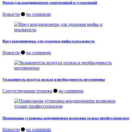
Фреон для кондиционеров современный и устаревший
Новости
no comments
Вред кондиционера для здоровья мифы и реальность
Новости
no comments
Увлажнитель воздуха польза и необходимость несомненны
Сопутствующая техника
no comments
Правильная установка кондиционера возможна только профессионалом
Новости
no comments