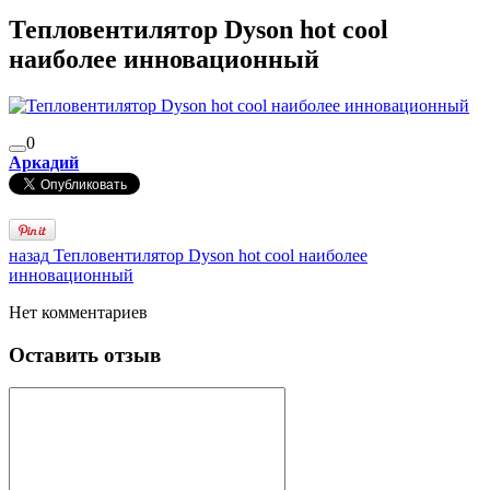
Тепловентилятор Dyson hot cool
наиболее инновационный
0
Аркадий
назад
Тепловентилятор Dyson hot cool наиболее
инновационный
Нет комментариев
Оставить отзыв