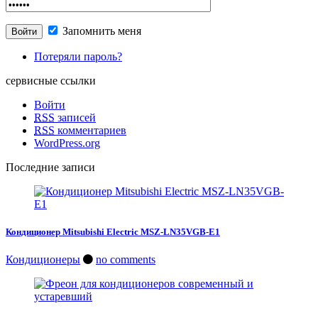
Запомнить меня
Потеряли пароль?
сервисные ссылки
Войти
RSS
записей
RSS
комментариев
WordPress.org
Последние записи
Кондиционер Mitsubishi Electric MSZ-LN35VGB-E1
Кондиционеры
no comments