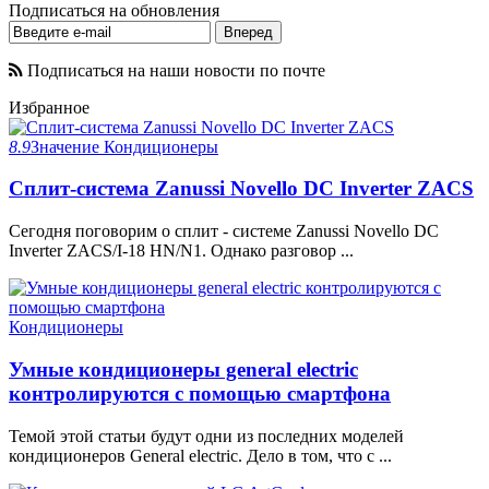
Подписаться на обновления
Подписаться на наши новости по почте
Избранное
8.9
Значение
Кондиционеры
Сплит-система Zanussi Novello DC Inverter ZACS
Сегодня поговорим о сплит - системе Zanussi Novello DC
Inverter ZACS/I-18 HN/N1. Однако разговор ...
Кондиционеры
Умные кондиционеры general electric
контролируются с помощью смартфона
Темой этой статьи будут одни из последних моделей
кондиционеров General electric. Дело в том, что с ...