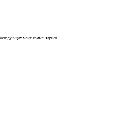
я последующих моих комментариев.