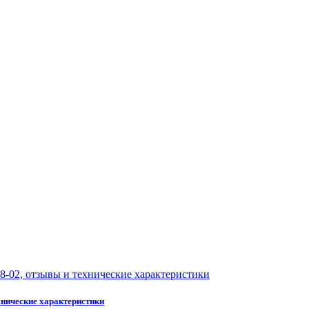
хнические характеристики