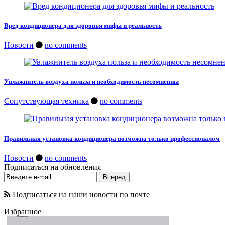
Вред кондиционера для здоровья мифы и реальность
Новости
no comments
Увлажнитель воздуха польза и необходимость несомненны
Сопутствующая техника
no comments
Правильная установка кондиционера возможна только профессионалом
Новости
no comments
Подписаться на обновления
Подписаться на наши новости по почте
Избранное