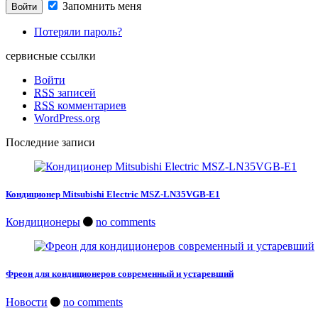
Запомнить меня
Потеряли пароль?
сервисные ссылки
Войти
RSS
записей
RSS
комментариев
WordPress.org
Последние записи
Кондиционер Mitsubishi Electric MSZ-LN35VGB-E1
Кондиционеры
no comments
Фреон для кондиционеров современный и устаревший
Новости
no comments