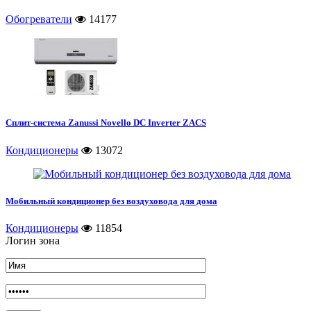
Обогреватели
14177
Сплит-система Zanussi Novello DC Inverter ZACS
Кондиционеры
13072
Мобильный кондиционер без воздуховода для дома
Кондиционеры
11854
Логин зона