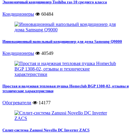
Экономичный кондиционер Toshiba ras 10 среднего класса
Кондиционеры
60484
Инновационный напольный кондиционер для дома Samsung Q9000
Кондиционеры
40549
Простая и надежная тепловая пушка Homeclub BGP 1308-02, отзывы и
технические характеристики
Обогреватели
14177
Сплит-система Zanussi Novello DC Inverter ZACS