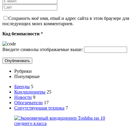
Сохранить моё имя, email и адрес сайта в этом браузере для
последующих моих комментариев.
Код безопасности
*
Введите символы отображаемые выше:
Рубрики
Популярные
Бренды
5
Кондиционеры
25
Новости
9
Обогреватели
17
Сопутствующая техника
7