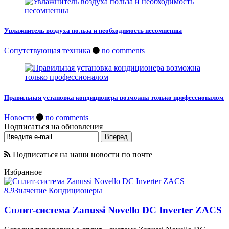
Увлажнитель воздуха польза и необходимость несомненны
Сопутствующая техника
no comments
Правильная установка кондиционера возможна только профессионалом
Новости
no comments
Подписаться на обновления
Подписаться на наши новости по почте
Избранное
8.9
Значение
Кондиционеры
Сплит-система Zanussi Novello DC Inverter ZACS