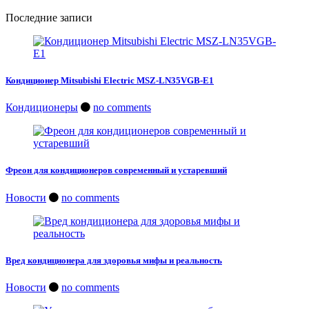
Последние записи
Кондиционер Mitsubishi Electric MSZ-LN35VGB-E1
Кондиционеры
no comments
Фреон для кондиционеров современный и устаревший
Новости
no comments
Вред кондиционера для здоровья мифы и реальность
Новости
no comments