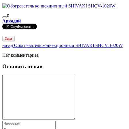
0
Аркадий
назад
Обогреватель конвекционный SHIVAKI SHCV-1020W
Нет комментариев
Оставить отзыв