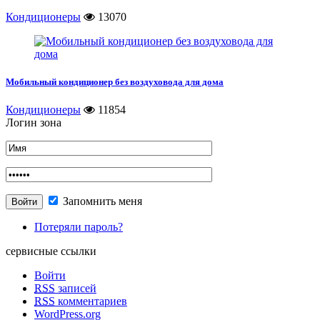
Кондиционеры
13070
Мобильный кондиционер без воздуховода для дома
Кондиционеры
11854
Логин зона
Запомнить меня
Потеряли пароль?
сервисные ссылки
Войти
RSS
записей
RSS
комментариев
WordPress.org