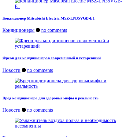
Кондиционер Mitsubishi Electric MSZ-LN35VGB-E1
Кондиционеры
no comments
Фреон для кондиционеров современный и устаревший
Новости
no comments
Вред кондиционера для здоровья мифы и реальность
Новости
no comments