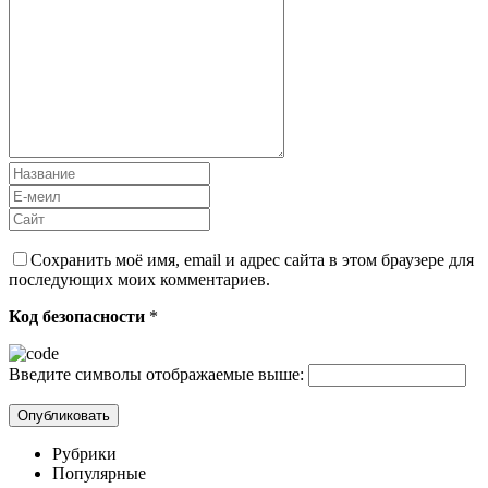
Сохранить моё имя, email и адрес сайта в этом браузере для
последующих моих комментариев.
Код безопасности
*
Введите символы отображаемые выше:
Рубрики
Популярные