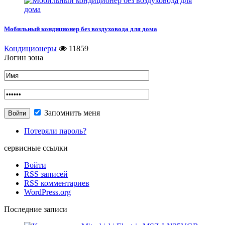
Мобильный кондиционер без воздуховода для дома
Кондиционеры
11859
Логин зона
Запомнить меня
Потеряли пароль?
сервисные ссылки
Войти
RSS
записей
RSS
комментариев
WordPress.org
Последние записи