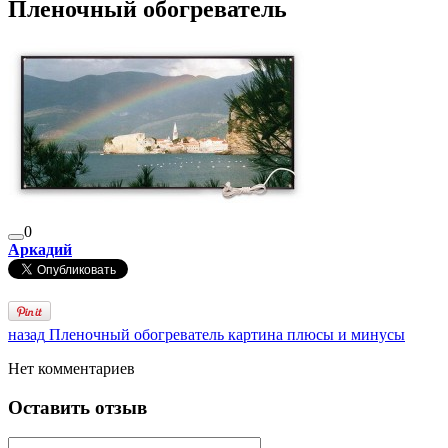
Пленочный обогреватель
0
Аркадий
назад
Пленочный обогреватель картина плюсы и минусы
Нет комментариев
Оставить отзыв