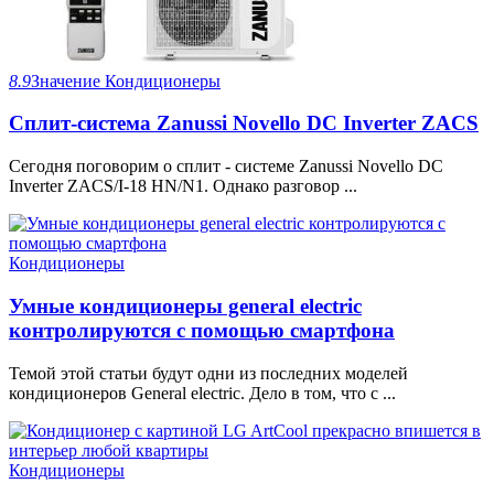
8.9
Значение
Кондиционеры
Сплит-система Zanussi Novello DC Inverter ZACS
Сегодня поговорим о сплит - системе Zanussi Novello DC
Inverter ZACS/I-18 HN/N1. Однако разговор ...
Кондиционеры
Умные кондиционеры general electric
контролируются с помощью смартфона
Темой этой статьи будут одни из последних моделей
кондиционеров General electric. Дело в том, что с ...
Кондиционеры