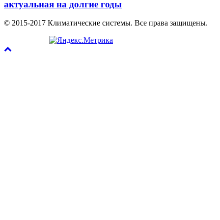
актуальная на долгие годы
© 2015-2017 Климатические системы. Все права защищены.