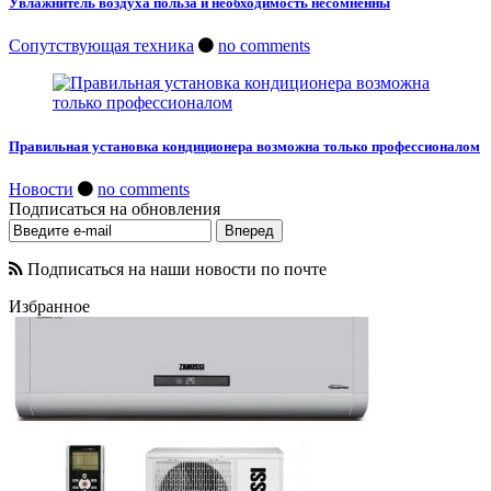
Увлажнитель воздуха польза и необходимость несомненны
Сопутствующая техника
no comments
Правильная установка кондиционера возможна только профессионалом
Новости
no comments
Подписаться на обновления
Подписаться на наши новости по почте
Избранное