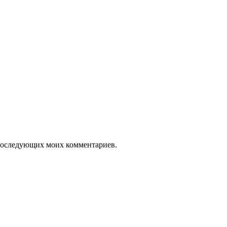
я последующих моих комментариев.