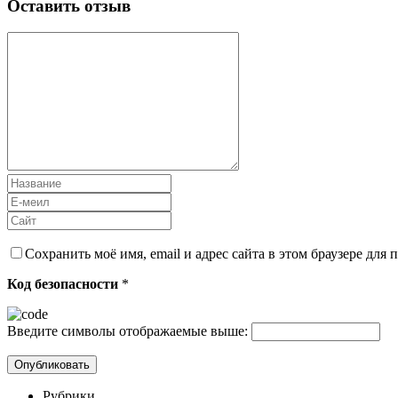
Оставить отзыв
Сохранить моё имя, email и адрес сайта в этом браузере дл
Код безопасности
*
Введите символы отображаемые выше:
Рубрики