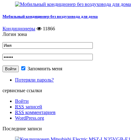
Мобильный кондиционер без воздуховода для дома
Кондиционеры
11866
Логин зона
Запомнить меня
Потеряли пароль?
сервисные ссылки
Войти
RSS
записей
RSS
комментариев
WordPress.org
Последние записи