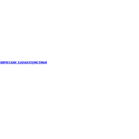
хнические характеристики