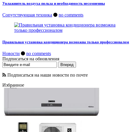
Увлажнитель воздуха польза и необходимость несомненны
Сопутствующая техника
no comments
Правильная установка кондиционера возможна только профессионалом
Новости
no comments
Подписаться на обновления
Подписаться на наши новости по почте
Избранное