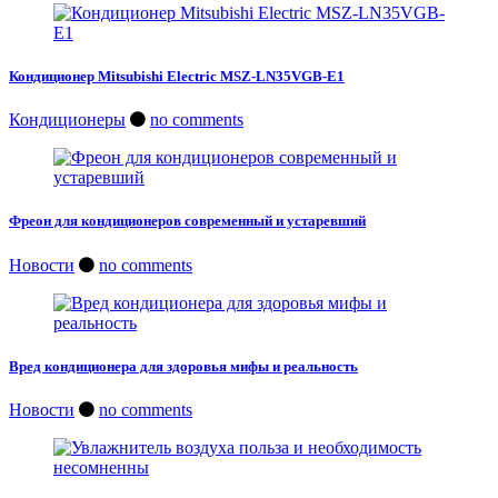
Кондиционер Mitsubishi Electric MSZ-LN35VGB-E1
Кондиционеры
no comments
Фреон для кондиционеров современный и устаревший
Новости
no comments
Вред кондиционера для здоровья мифы и реальность
Новости
no comments