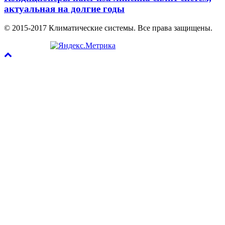
актуальная на долгие годы
© 2015-2017 Климатические системы. Все права защищены.