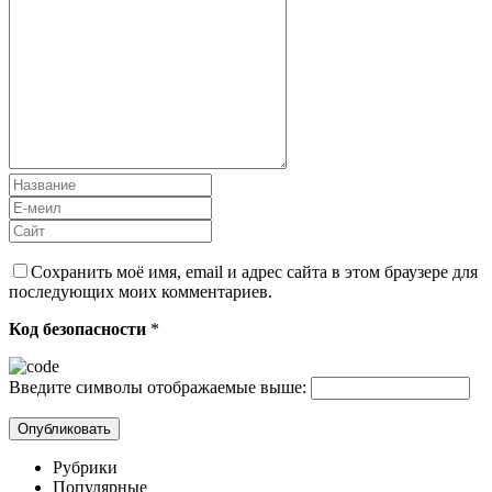
Сохранить моё имя, email и адрес сайта в этом браузере для
последующих моих комментариев.
Код безопасности
*
Введите символы отображаемые выше:
Рубрики
Популярные