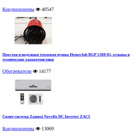
Кондиционеры
40547
Простая и надежная тепловая пушка Homeclub BGP 1308-02, отзывы и
технические характеристики
Обогреватели
14177
Сплит-система Zanussi Novello DC Inverter ZACS
Кондиционеры
13069