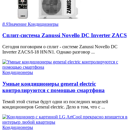
8.9
Значение
Кондиционеры
Сплит-система Zanussi Novello DC Inverter ZACS
Сегодня поговорим о сплит - системе Zanussi Novello DC
Inverter ZACS/I-18 HN/N1. Однако разговор ...
Кондиционеры
Умные кондиционеры general electric
контролируются с помощью смартфона
Темой этой статьи будут одни из последних моделей
кондиционеров General electric. Дело в том, что с ...
Кондиционеры