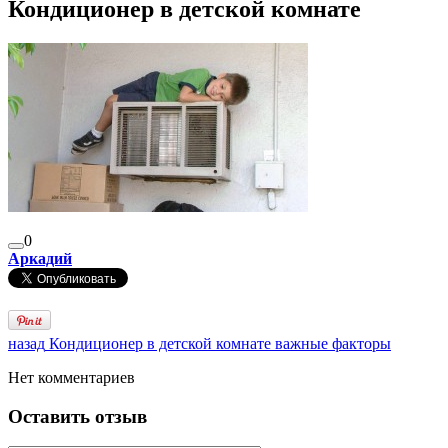
Кондиционер в детской комнате
0
Аркадий
назад
Кондиционер в детской комнате важные факторы
Нет комментариев
Оставить отзыв