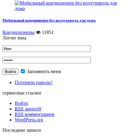
Мобильный кондиционер без воздуховода для дома
Кондиционеры
11851
Логин зона
Запомнить меня
Потеряли пароль?
сервисные ссылки
Войти
RSS
записей
RSS
комментариев
WordPress.org
Последние записи