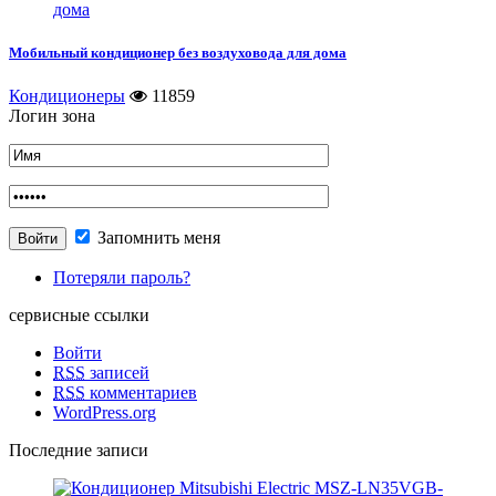
Мобильный кондиционер без воздуховода для дома
Кондиционеры
11859
Логин зона
Запомнить меня
Потеряли пароль?
сервисные ссылки
Войти
RSS
записей
RSS
комментариев
WordPress.org
Последние записи