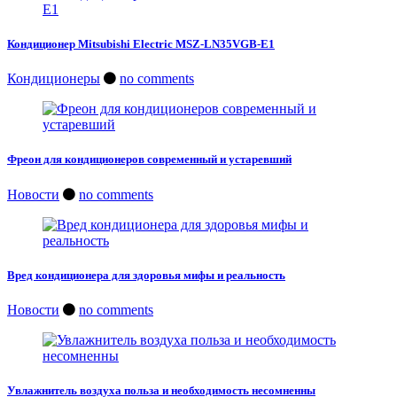
Кондиционер Mitsubishi Electric MSZ-LN35VGB-E1
Кондиционеры
no comments
Фреон для кондиционеров современный и устаревший
Новости
no comments
Вред кондиционера для здоровья мифы и реальность
Новости
no comments
Увлажнитель воздуха польза и необходимость несомненны