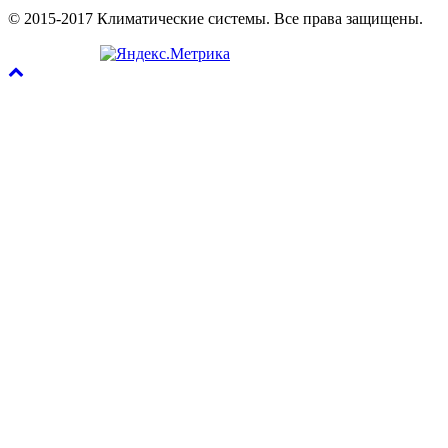
© 2015-2017 Климатические системы. Все права защищены.