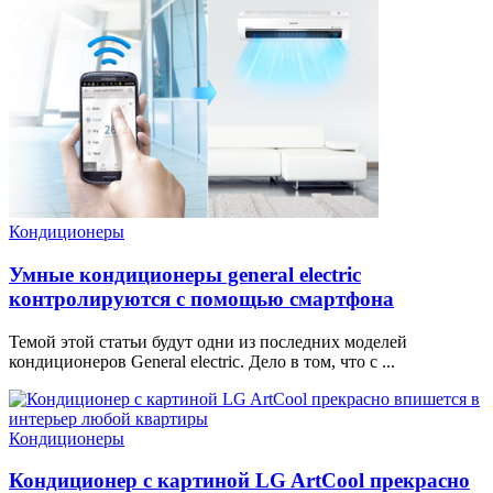
Кондиционеры
Умные кондиционеры general electric
контролируются с помощью смартфона
Темой этой статьи будут одни из последних моделей
кондиционеров General electric. Дело в том, что с ...
Кондиционеры
Кондиционер с картиной LG ArtCool прекрасно