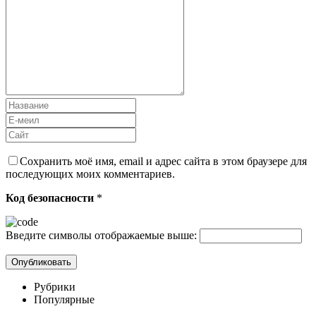
Сохранить моё имя, email и адрес сайта в этом браузере для
последующих моих комментариев.
Код безопасности
*
Введите символы отображаемые выше:
Рубрики
Популярные