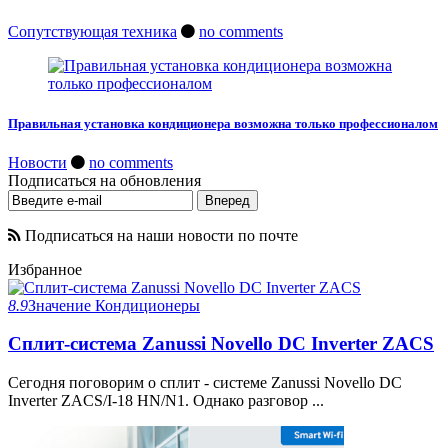
Сопутствующая техника
no comments
Правильная установка кондиционера возможна только профессионалом
Новости
no comments
Подписаться на обновления
Подписаться на наши новости по почте
Избранное
8.9
Значение
Кондиционеры
Сплит-система Zanussi Novello DC Inverter ZACS
Сегодня поговорим о сплит - системе Zanussi Novello DC
Inverter ZACS/I-18 HN/N1. Однако разговор ...