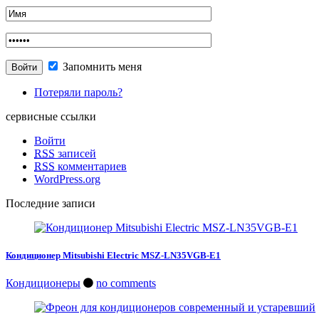
Запомнить меня
Потеряли пароль?
сервисные ссылки
Войти
RSS
записей
RSS
комментариев
WordPress.org
Последние записи
Кондиционер Mitsubishi Electric MSZ-LN35VGB-E1
Кондиционеры
no comments