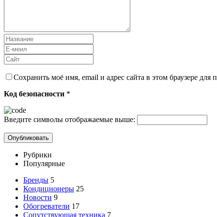
Сохранить моё имя, email и адрес сайта в этом браузере дл
Код безопасности
*
Введите символы отображаемые выше:
Рубрики
Популярные
Бренды
5
Кондиционеры
25
Новости
9
Обогреватели
17
Сопутствующая техника
7