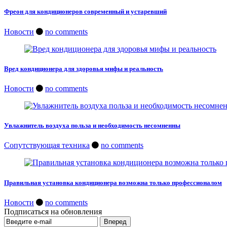
Фреон для кондиционеров современный и устаревший
Новости
no comments
Вред кондиционера для здоровья мифы и реальность
Новости
no comments
Увлажнитель воздуха польза и необходимость несомненны
Сопутствующая техника
no comments
Правильная установка кондиционера возможна только профессионалом
Новости
no comments
Подписаться на обновления