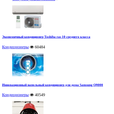
Экономичный кондиционер Toshiba ras 10 среднего класса
Кондиционеры
60484
Инновационный напольный кондиционер для дома Samsung Q9000
Кондиционеры
40549