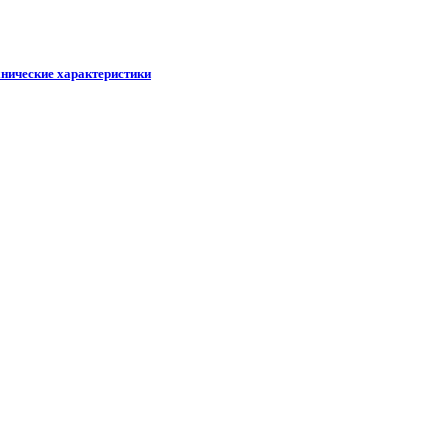
хнические характеристики