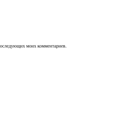
я последующих моих комментариев.