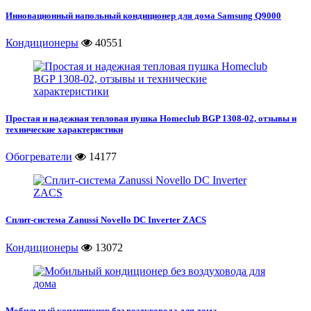
Инновационный напольный кондиционер для дома Samsung Q9000
Кондиционеры
40551
Простая и надежная тепловая пушка Homeclub BGP 1308-02, отзывы и
технические характеристики
Обогреватели
14177
Сплит-система Zanussi Novello DC Inverter ZACS
Кондиционеры
13072
Мобильный кондиционер без воздуховода для дома