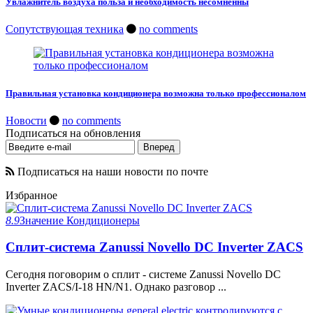
Увлажнитель воздуха польза и необходимость несомненны
Сопутствующая техника
no comments
Правильная установка кондиционера возможна только профессионалом
Новости
no comments
Подписаться на обновления
Подписаться на наши новости по почте
Избранное
8.9
Значение
Кондиционеры
Сплит-система Zanussi Novello DC Inverter ZACS
Сегодня поговорим о сплит - системе Zanussi Novello DC
Inverter ZACS/I-18 HN/N1. Однако разговор ...