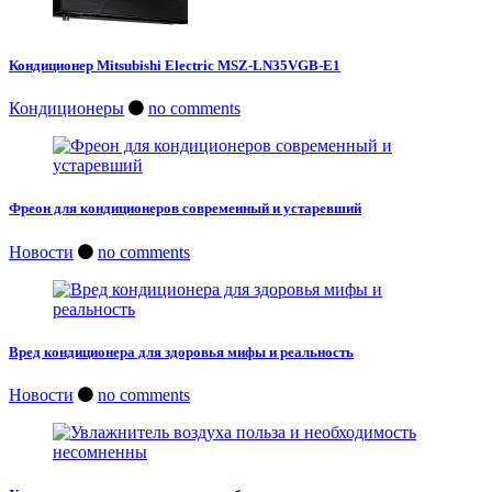
Кондиционер Mitsubishi Electric MSZ-LN35VGB-E1
Кондиционеры
no comments
Фреон для кондиционеров современный и устаревший
Новости
no comments
Вред кондиционера для здоровья мифы и реальность
Новости
no comments