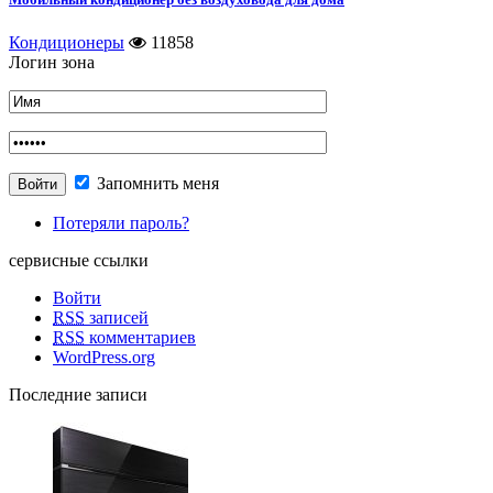
Кондиционеры
11858
Логин зона
Запомнить меня
Потеряли пароль?
сервисные ссылки
Войти
RSS
записей
RSS
комментариев
WordPress.org
Последние записи