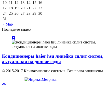
10
11
12
13
14
15
16
17
18
19
20
21
22
23
24
25
26
27
28
29
30
31
« Мар
Последнее видео
Кондиционеры haier hsu линейка сплит систем,
актуальная на долгие годы
© 2015-2017 Климатические системы. Все права защищены.