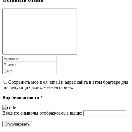
Сохранить моё имя, email и адрес сайта в этом браузере для
последующих моих комментариев.
Код безопасности
*
Введите символы отображаемые выше: