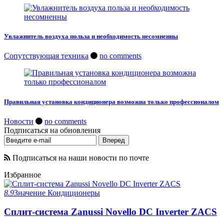
Увлажнитель воздуха польза и необходимость несомненны
Сопутствующая техника
no comments
Правильная установка кондиционера возможна только профессионалом
Новости
no comments
Подписаться на обновления
Подписаться на наши новости по почте
Избранное
8.9
Значение
Кондиционеры
Сплит-система Zanussi Novello DC Inverter ZACS