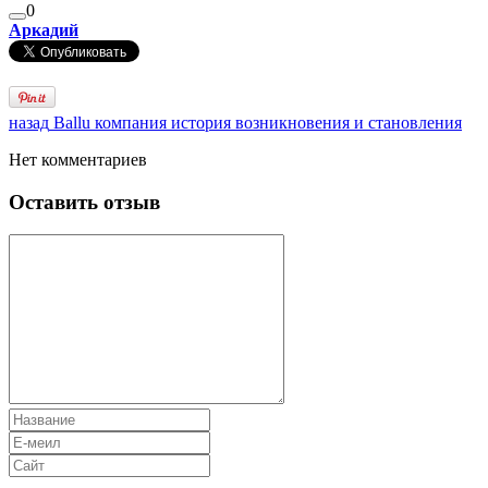
0
Аркадий
назад
Ballu компания история возникновения и становления
Нет комментариев
Оставить отзыв