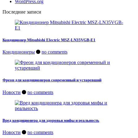
WordPress.org
Последние записи
Кондиционер Mitsubishi Electric MSZ-LN35VGB-E1
Кондиционеры
no comments
Фреон для кондиционеров современный и устаревший
Новости
no comments
Вред кондиционера для здоровья мифы и реальность
Новости
no comments