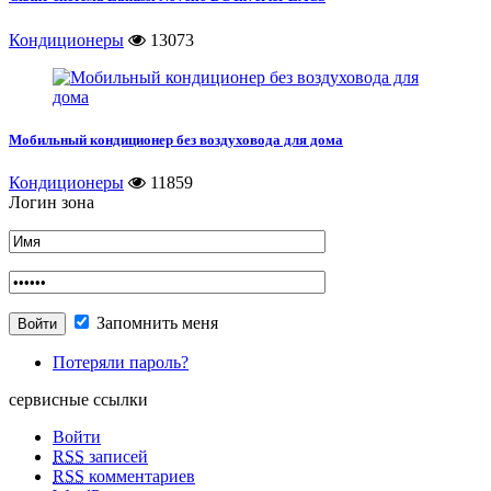
Кондиционеры
13073
Мобильный кондиционер без воздуховода для дома
Кондиционеры
11859
Логин зона
Запомнить меня
Потеряли пароль?
сервисные ссылки
Войти
RSS
записей
RSS
комментариев