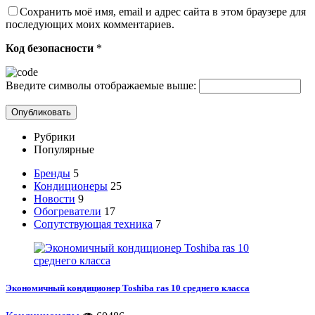
Сохранить моё имя, email и адрес сайта в этом браузере для
последующих моих комментариев.
Код безопасности
*
Введите символы отображаемые выше:
Рубрики
Популярные
Бренды
5
Кондиционеры
25
Новости
9
Обогреватели
17
Сопутствующая техника
7
Экономичный кондиционер Toshiba ras 10 среднего класса